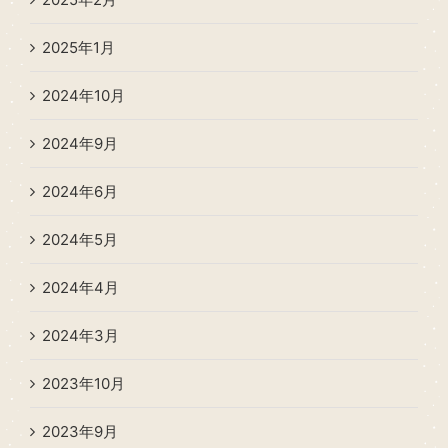
2025年1月
2024年10月
2024年9月
2024年6月
2024年5月
2024年4月
2024年3月
2023年10月
2023年9月