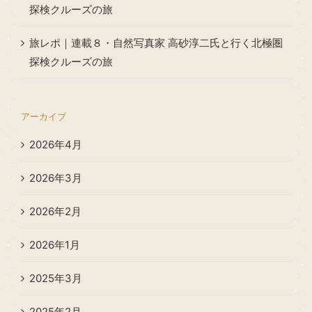
探検クルーズの旅
旅レポ｜連載８・自然写真家 高砂淳二氏と行く北極圏
探検クルーズの旅
アーカイブ
2026年4月
2026年3月
2026年2月
2026年1月
2025年3月
2025年2月