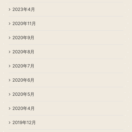
2023年4月
2020年11月
2020年9月
2020年8月
2020年7月
2020年6月
2020年5月
2020年4月
2019年12月