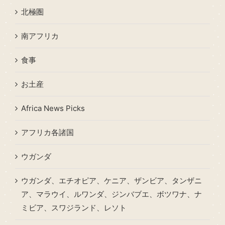
北極圏
南アフリカ
食事
お土産
Africa News Picks
アフリカ各諸国
ウガンダ
ウガンダ、エチオピア、ケニア、ザンビア、タンザニ
ア、マラウイ、ルワンダ、ジンバブエ、ボツワナ、ナ
ミビア、スワジランド、レソト