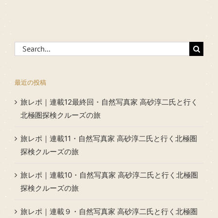
Search
for:
最近の投稿
旅レポ｜連載12最終回・自然写真家 高砂淳二氏と行く
北極圏探検クルーズの旅
旅レポ｜連載11・自然写真家 高砂淳二氏と行く北極圏
探検クルーズの旅
旅レポ｜連載10・自然写真家 高砂淳二氏と行く北極圏
探検クルーズの旅
旅レポ｜連載９・自然写真家 高砂淳二氏と行く北極圏