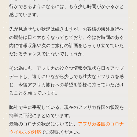
行ができるようになるには、もう少し時間がかかるかと
感じています。
先が見通せない状況は続きますが、お客様の海外旅行へ
の期待は日々大きくなってきており、今はお時間のある
内に情報収集や次のご旅行の計画をじっくり立てていた
だけるチャンスではないでしょうか。
その為にも、アフリカの役立つ情報や現状を日々アップ
デートし、遠くにいながら少しでも壮大なアフリカを感
じ、今後アフリカ旅行への希望を皆様に持っていただけ
ることを願っています。
弊社で主に手配している、現在のアフリカ各国の状況を
簡単に下記にまとめています。
最新のコロナの状況については、
アフリカ各国のコロナ
ウイルスの対応
でご確認ください。