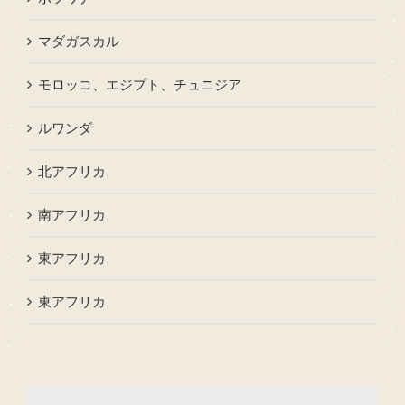
マダガスカル
モロッコ、エジプト、チュニジア
ルワンダ
北アフリカ
南アフリカ
東アフリカ
東アフリカ