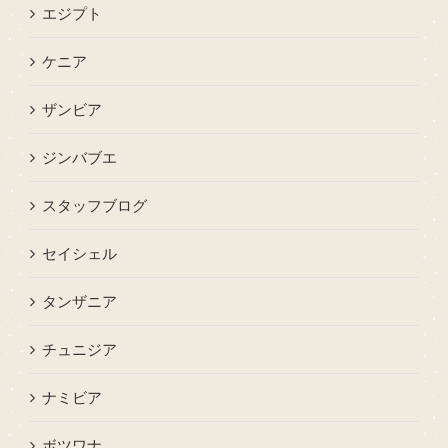
エジプト
ケニア
ザンビア
ジンバブエ
スタッフブログ
セイシェル
タンザニア
チュニジア
ナミビア
ボツワナ