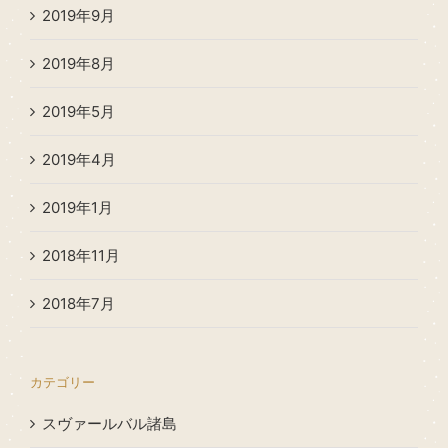
2019年9月
2019年8月
2019年5月
2019年4月
2019年1月
2018年11月
2018年7月
カテゴリー
スヴァールバル諸島