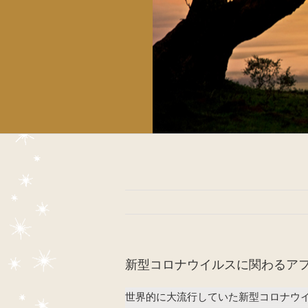
新型コロナウイルスに関わるアフ
世界的に大流行していた新型コロナウイ