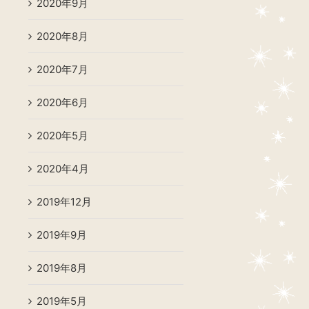
2020年9月
2020年8月
2020年7月
2020年6月
2020年5月
2020年4月
2019年12月
2019年9月
2019年8月
2019年5月