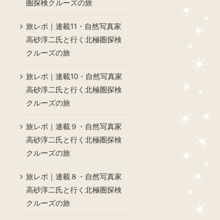
圏探検クルーズの旅
旅レポ｜連載11・自然写真家
高砂淳二氏と行く北極圏探検
クルーズの旅
旅レポ｜連載10・自然写真家
高砂淳二氏と行く北極圏探検
クルーズの旅
旅レポ｜連載９・自然写真家
高砂淳二氏と行く北極圏探検
クルーズの旅
旅レポ｜連載８・自然写真家
高砂淳二氏と行く北極圏探検
クルーズの旅