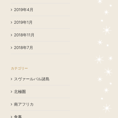
2019年4月
2019年1月
2018年11月
2018年7月
カテゴリー
スヴァールバル諸島
北極圏
南アフリカ
食事