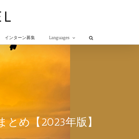
インターン募集
Languages
とめ【2023年版】