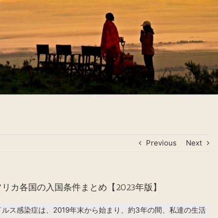
Previous
Next
リカ各国の入国条件まとめ【2023年版】
ルス感染症は、2019年末から始まり、約3年の間、私達の生活