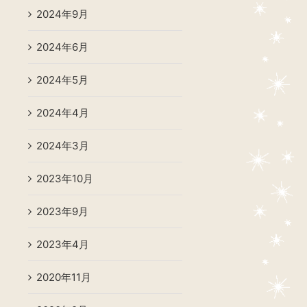
2024年9月
2024年6月
2024年5月
2024年4月
2024年3月
2023年10月
2023年9月
2023年4月
2020年11月