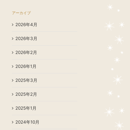
アーカイブ
2026年4月
2026年3月
2026年2月
2026年1月
2025年3月
2025年2月
2025年1月
2024年10月