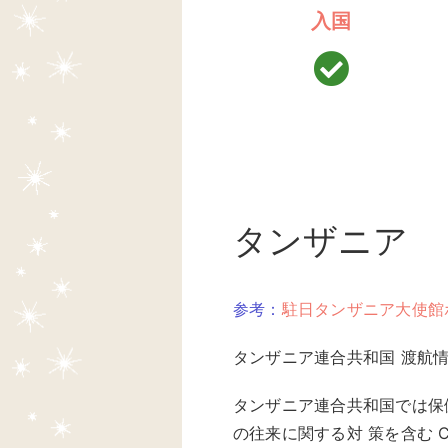
入国
タンザニア
参考：
駐日タンザニア大使館
タンザニア連合共和国 渡航情報 第
タンザニア連合共和国では保
の往来に関する対 策を含む 