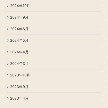
2024年10月
2024年9月
2024年6月
2024年5月
2024年4月
2024年3月
2023年10月
2023年9月
2023年4月