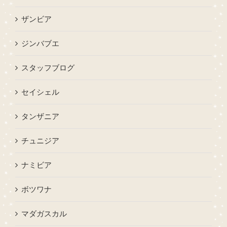
ザンビア
ジンバブエ
スタッフブログ
セイシェル
タンザニア
チュニジア
ナミビア
ボツワナ
マダガスカル