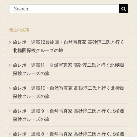
Search
for:
最近の投稿
旅レポ｜連載12最終回・自然写真家 高砂淳二氏と行く
北極圏探検クルーズの旅
旅レポ｜連載11・自然写真家 高砂淳二氏と行く北極圏
探検クルーズの旅
旅レポ｜連載10・自然写真家 高砂淳二氏と行く北極圏
探検クルーズの旅
旅レポ｜連載９・自然写真家 高砂淳二氏と行く北極圏
探検クルーズの旅
旅レポ｜連載８・自然写真家 高砂淳二氏と行く北極圏