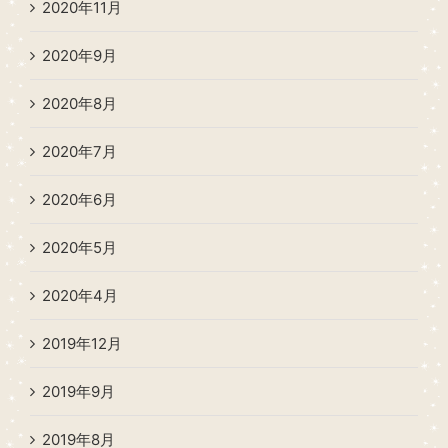
2020年11月
2020年9月
2020年8月
2020年7月
2020年6月
2020年5月
2020年4月
2019年12月
2019年9月
2019年8月