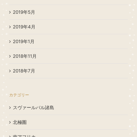
2019年5月
2019年4月
2019年1月
2018年11月
2018年7月
カテゴリー
スヴァールバル諸島
北極圏
南アフリカ