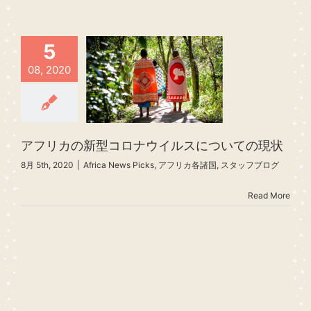
5
08, 2020
アフリカの新型コロナウイルスについての現状
8月 5th, 2020
|
Africa News Picks
,
アフリカ各諸国
,
スタッフブログ
Read More