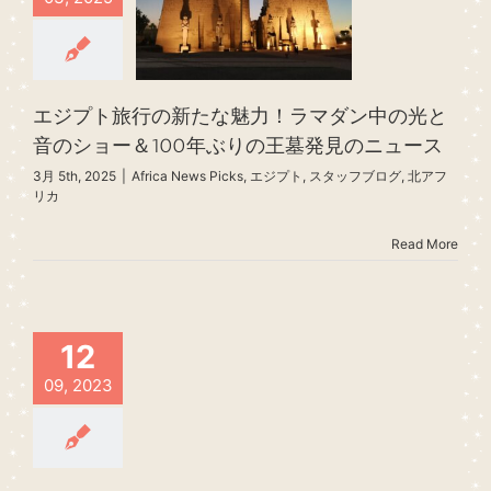
エジプト旅行の新たな魅力！ラマダン中の光と
音のショー＆100年ぶりの王墓発見のニュース
3月 5th, 2025
|
Africa News Picks
,
エジプト
,
スタッフブログ
,
北アフ
リカ
Read More
12
09, 2023