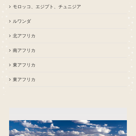
モロッコ、エジプト、チュニジア
ルワンダ
北アフリカ
南アフリカ
東アフリカ
東アフリカ