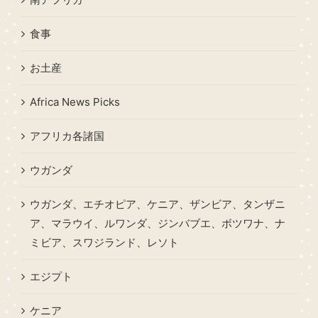
食事
お土産
Africa News Picks
アフリカ各諸国
ウガンダ
ウガンダ、エチオピア、ケニア、ザンビア、タンザニ
ア、マラウイ、ルワンダ、ジンバブエ、ボツワナ、ナ
ミビア、スワジランド、レソト
エジプト
ケニア