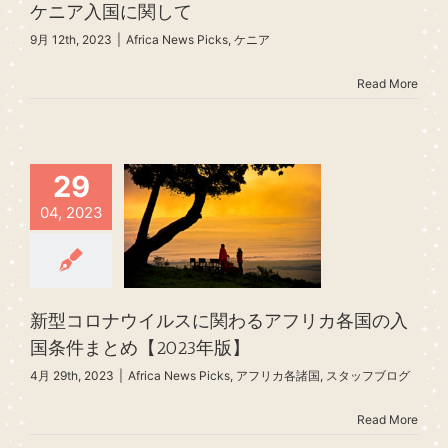
ケニア入国に関して
9月 12th, 2023
|
Africa News Picks
,
ケニア
Read More
29
04, 2023
新型コロナウイルスに関わるアフリカ各国の入
国条件まとめ【2023年版】
4月 29th, 2023
|
Africa News Picks
,
アフリカ各諸国
,
スタッフブログ
Read More