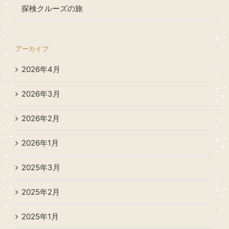
探検クルーズの旅
アーカイブ
2026年4月
2026年3月
2026年2月
2026年1月
2025年3月
2025年2月
2025年1月