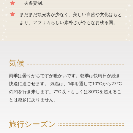
一夫多妻制。
まだまだ観光客が少なく、美しい自然や文化はもと
より、アフリカらしい素朴さが今もなお残る国。
気候
雨季は曇りがちですが暖かいです。乾季は快晴日が続き
快適に過ごせます。 気温は、1年を通して10℃から27℃
の間を行き来します。7℃以下もしくは30℃を超えるこ
とは滅多にありません。
旅行シーズン