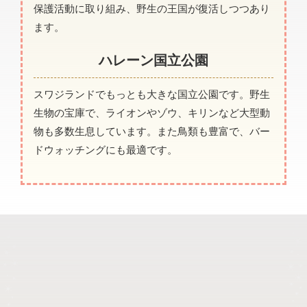
保護活動に取り組み、野生の王国が復活しつつあり
ます。
ハレーン国立公園
スワジランドでもっとも大きな国立公園です。野生
生物の宝庫で、ライオンやゾウ、キリンなど大型動
物も多数生息しています。また鳥類も豊富で、バー
ドウォッチングにも最適です。