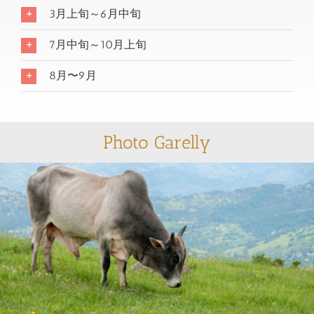
3月上旬～6月中旬
7月中旬～10月上旬
8月〜9月
Photo Garelly