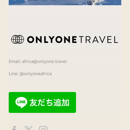
Email: africa@onlyone.travel
Line: @onlyoneafrica