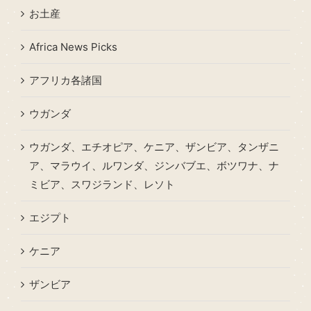
お土産
Africa News Picks
アフリカ各諸国
ウガンダ
ウガンダ、エチオピア、ケニア、ザンビア、タンザニ
ア、マラウイ、ルワンダ、ジンバブエ、ボツワナ、ナ
ミビア、スワジランド、レソト
エジプト
ケニア
ザンビア