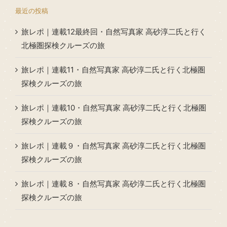
最近の投稿
旅レポ｜連載12最終回・自然写真家 高砂淳二氏と行く
北極圏探検クルーズの旅
旅レポ｜連載11・自然写真家 高砂淳二氏と行く北極圏
探検クルーズの旅
旅レポ｜連載10・自然写真家 高砂淳二氏と行く北極圏
探検クルーズの旅
旅レポ｜連載９・自然写真家 高砂淳二氏と行く北極圏
探検クルーズの旅
旅レポ｜連載８・自然写真家 高砂淳二氏と行く北極圏
探検クルーズの旅