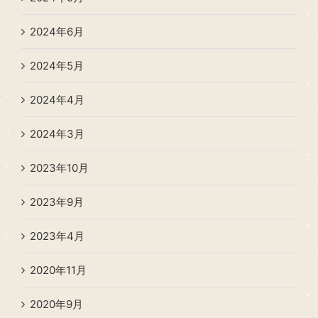
2024年6月
2024年5月
2024年4月
2024年3月
2023年10月
2023年9月
2023年4月
2020年11月
2020年9月