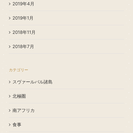
2019年4月
2019年1月
2018年11月
2018年7月
カテゴリー
スヴァールバル諸島
北極圏
南アフリカ
食事