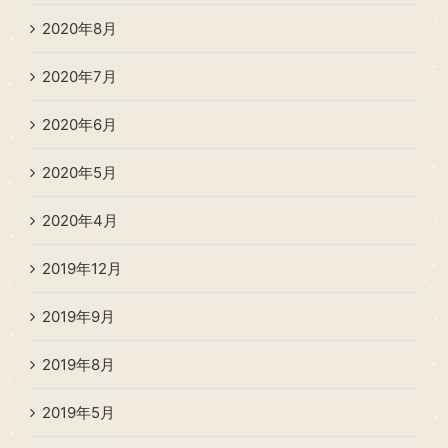
2020年8月
2020年7月
2020年6月
2020年5月
2020年4月
2019年12月
2019年9月
2019年8月
2019年5月