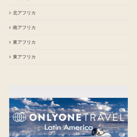
北アフリカ
南アフリカ
東アフリカ
東アフリカ