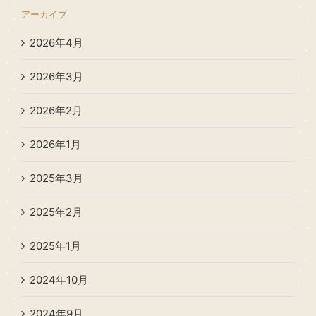
アーカイブ
2026年4月
2026年3月
2026年2月
2026年1月
2025年3月
2025年2月
2025年1月
2024年10月
2024年9月