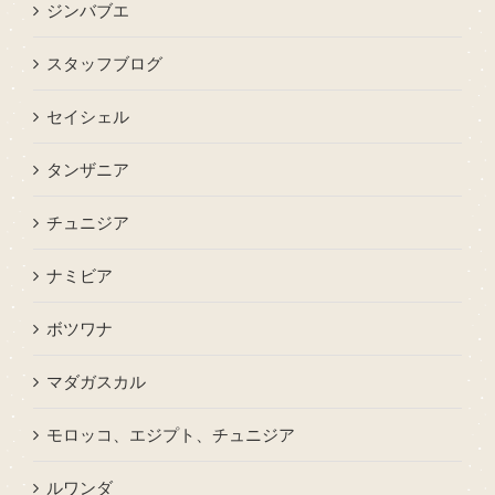
ジンバブエ
スタッフブログ
セイシェル
タンザニア
チュニジア
ナミビア
ボツワナ
マダガスカル
モロッコ、エジプト、チュニジア
ルワンダ