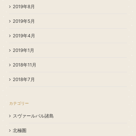
2019年8月
2019年5月
2019年4月
2019年1月
2018年11月
2018年7月
カテゴリー
スヴァールバル諸島
北極圏