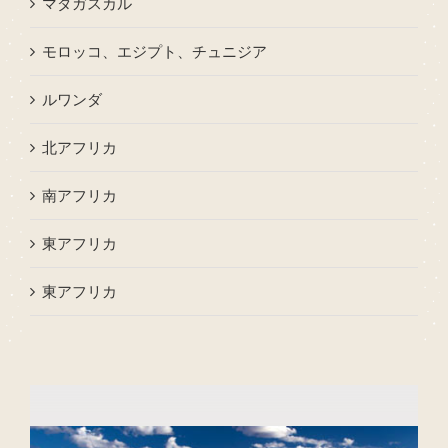
マダガスカル
モロッコ、エジプト、チュニジア
ルワンダ
北アフリカ
南アフリカ
東アフリカ
東アフリカ