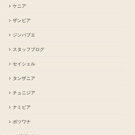
ケニア
ザンビア
ジンバブエ
スタッフブログ
セイシェル
タンザニア
チュニジア
ナミビア
ボツワナ