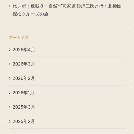
旅レポ｜連載８・自然写真家 高砂淳二氏と行く北極圏
探検クルーズの旅
アーカイブ
2026年4月
2026年3月
2026年2月
2026年1月
2025年3月
2025年2月