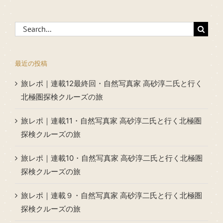
Search
for:
最近の投稿
旅レポ｜連載12最終回・自然写真家 高砂淳二氏と行く
北極圏探検クルーズの旅
旅レポ｜連載11・自然写真家 高砂淳二氏と行く北極圏
探検クルーズの旅
旅レポ｜連載10・自然写真家 高砂淳二氏と行く北極圏
探検クルーズの旅
旅レポ｜連載９・自然写真家 高砂淳二氏と行く北極圏
探検クルーズの旅