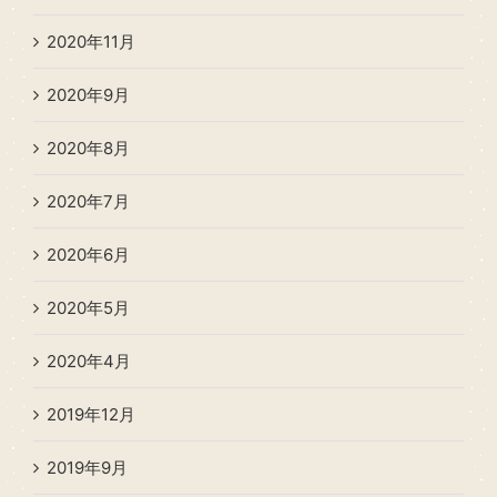
2020年11月
2020年9月
2020年8月
2020年7月
2020年6月
2020年5月
2020年4月
2019年12月
2019年9月