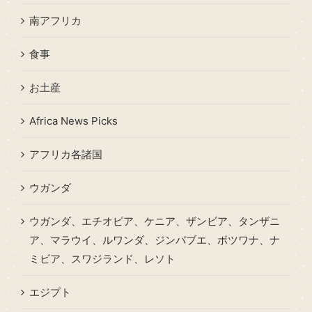
南アフリカ
食事
お土産
Africa News Picks
アフリカ各諸国
ウガンダ
ウガンダ、エチオピア、ケニア、ザンビア、タンザニ
ア、マラウイ、ルワンダ、ジンバブエ、ボツワナ、ナ
ミビア、スワジランド、レソト
エジプト