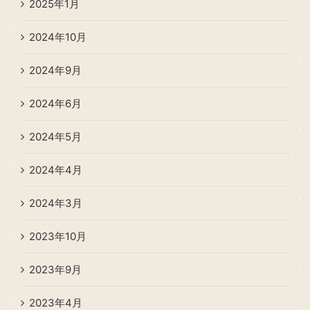
2025年1月
2024年10月
2024年9月
2024年6月
2024年5月
2024年4月
2024年3月
2023年10月
2023年9月
2023年4月