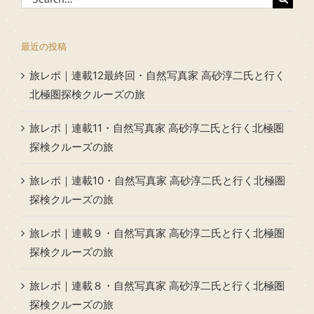
for:
最近の投稿
旅レポ｜連載12最終回・自然写真家 高砂淳二氏と行く
北極圏探検クルーズの旅
旅レポ｜連載11・自然写真家 高砂淳二氏と行く北極圏
探検クルーズの旅
旅レポ｜連載10・自然写真家 高砂淳二氏と行く北極圏
探検クルーズの旅
旅レポ｜連載９・自然写真家 高砂淳二氏と行く北極圏
探検クルーズの旅
旅レポ｜連載８・自然写真家 高砂淳二氏と行く北極圏
探検クルーズの旅