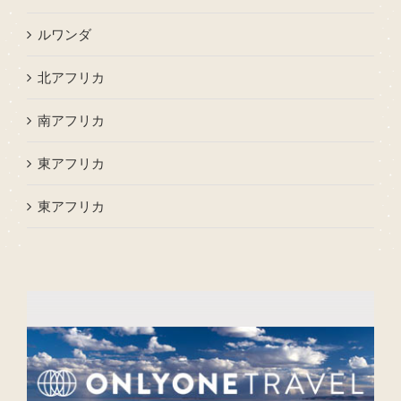
ルワンダ
北アフリカ
南アフリカ
東アフリカ
東アフリカ