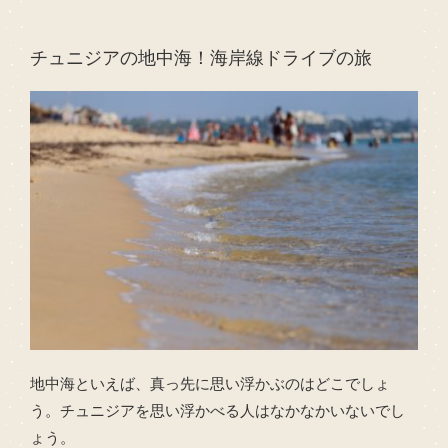
チュニジアの地中海！海岸線ドライブの旅
地中海といえば、真っ先に思い浮かぶのはどこでしょ
う。チュニジアを思い浮かべる人はなかなかいないでし
ょう。