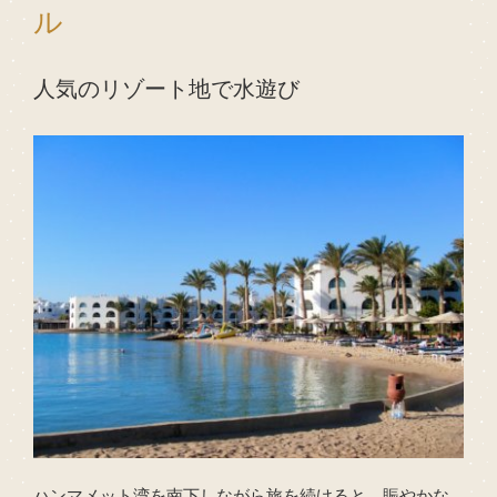
ル
人気のリゾート地で水遊び
ハンマメット湾を南下しながら旅を続けると、賑やかな