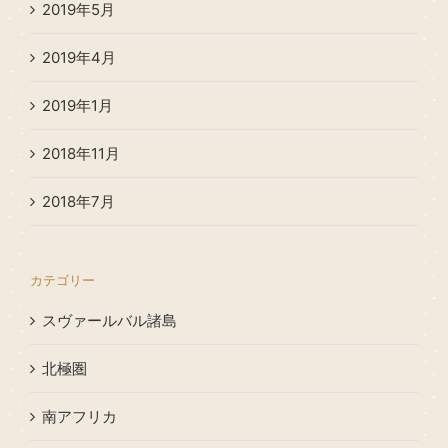
2019年5月
2019年4月
2019年1月
2018年11月
2018年7月
カテゴリー
スヴァールバル諸島
北極圏
南アフリカ