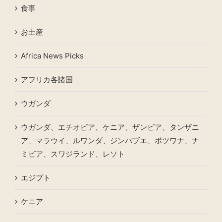
食事
お土産
Africa News Picks
アフリカ各諸国
ウガンダ
ウガンダ、エチオピア、ケニア、ザンビア、タンザニ
ア、マラウイ、ルワンダ、ジンバブエ、ボツワナ、ナ
ミビア、スワジランド、レソト
エジプト
ケニア