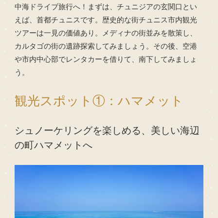
中海ドライブ旅行へ！まずは、チュニジアの玄関口とい
えば、首都チュニスです。歴史的な街チュニス市内観光
ツアーは一見の価値あり。メディナの街並みを散策し、
カルタゴの街の遺跡探索してみましょう。その後、空港
や市内中心部でレンタカーを借りて、南下してみましょ
う。
観光スポット①：ハマメット
シュノーケリングを楽しめる、美しい海辺
の町ハマメットへ