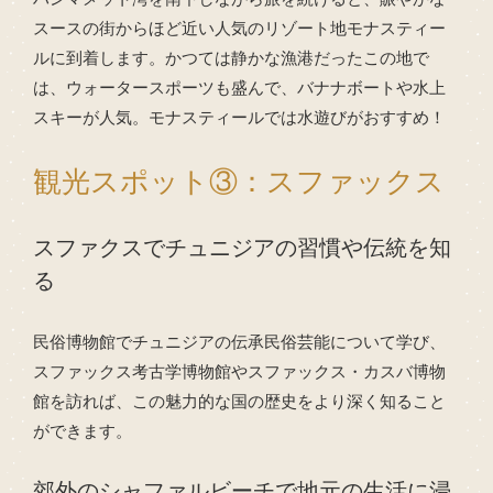
スースの街からほど近い人気のリゾート地モナスティー
ルに到着します。かつては静かな漁港だったこの地で
は、ウォータースポーツも盛んで、バナナボートや水上
スキーが人気。モナスティールでは水遊びがおすすめ！
観光スポット③：スファックス
スファクスでチュニジアの習慣や伝統を知
る
民俗博物館でチュニジアの伝承民俗芸能について学び、
スファックス考古学博物館やスファックス・カスバ博物
館を訪れば、この魅力的な国の歴史をより深く知ること
ができます。
郊外のシャファルビーチで地元の生活に浸