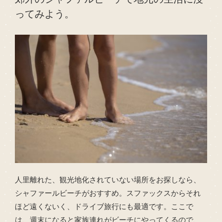
ってみよう。
人里離れた、観光地化されていない場所をお探しなら、
シャファールビーチがおすすめ。スファックスからそれ
ほど遠くないく、ドライブ旅行にも最適です。ここで
は、週末になると家族連れがビーチにやってくるので、