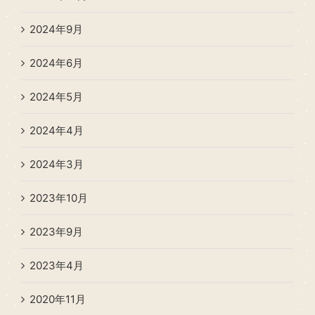
2024年9月
2024年6月
2024年5月
2024年4月
2024年3月
2023年10月
2023年9月
2023年4月
2020年11月