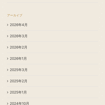
アーカイブ
2026年4月
2026年3月
2026年2月
2026年1月
2025年3月
2025年2月
2025年1月
2024年10月