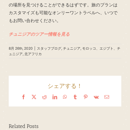
の場所を見つけることができるはずです。旅のプランは
カスタマイズも可能なオンリーワントラベルへ、いつで
もお問い合わせください。
チュニジアのツアー情報を見る
8月 26th, 2020
|
スタッフブログ
,
チュニジア
,
モロッコ、エジプト、チ
ュニジア
,
北アフリカ
シェアする！
Facebook
X
Reddit
LinkedIn
WhatsApp
Tumblr
Pinterest
Vk
Email
Related Posts