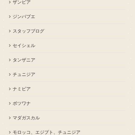
ザンビア
ジンバブエ
スタッフブログ
セイシェル
タンザニア
チュニジア
ナミビア
ボツワナ
マダガスカル
モロッコ、エジプト、チュニジア