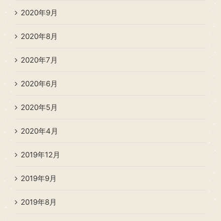
2020年9月
2020年8月
2020年7月
2020年6月
2020年5月
2020年4月
2019年12月
2019年9月
2019年8月