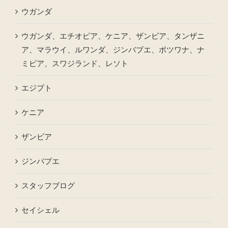
ウガンダ
ウガンダ、エチオピア、ケニア、ザンビア、タンザニ
ア、マラウイ、ルワンダ、ジンバブエ、ボツワナ、ナ
ミビア、スワジランド、レソト
エジプト
ケニア
ザンビア
ジンバブエ
スタッフブログ
セイシェル