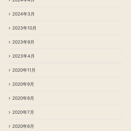
2024年3月
2023年10月
2023年9月
2023年4月
2020年11月
2020年9月
2020年8月
2020年7月
2020年6月