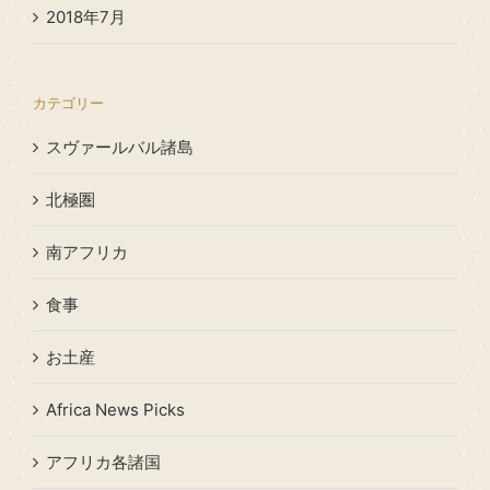
2018年7月
カテゴリー
スヴァールバル諸島
北極圏
南アフリカ
食事
お土産
Africa News Picks
アフリカ各諸国