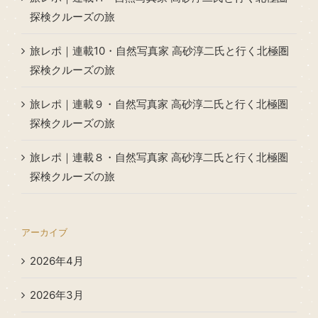
探検クルーズの旅
旅レポ｜連載10・自然写真家 高砂淳二氏と行く北極圏
探検クルーズの旅
旅レポ｜連載９・自然写真家 高砂淳二氏と行く北極圏
探検クルーズの旅
旅レポ｜連載８・自然写真家 高砂淳二氏と行く北極圏
探検クルーズの旅
アーカイブ
2026年4月
2026年3月