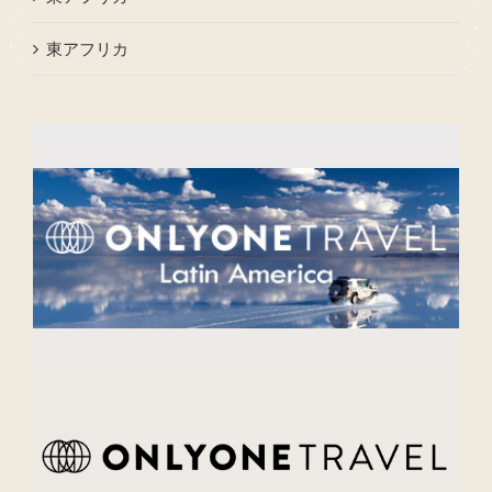
東アフリカ