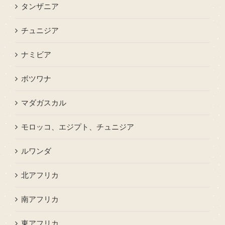
タンザニア
チュニジア
ナミビア
ボツワナ
マダガスカル
モロッコ、エジプト、チュニジア
ルワンダ
北アフリカ
南アフリカ
東アフリカ