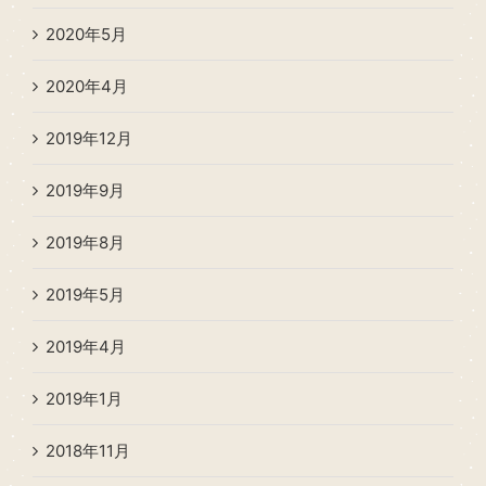
2020年5月
2020年4月
2019年12月
2019年9月
2019年8月
2019年5月
2019年4月
2019年1月
2018年11月