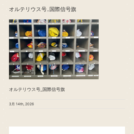
オルテリウス号_国際信号旗
オルテリウス号_国際信号旗
3月 14th, 2026