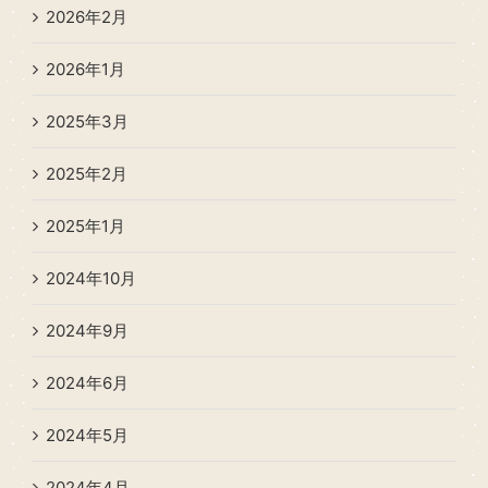
2026年2月
2026年1月
2025年3月
2025年2月
2025年1月
2024年10月
2024年9月
2024年6月
2024年5月
2024年4月