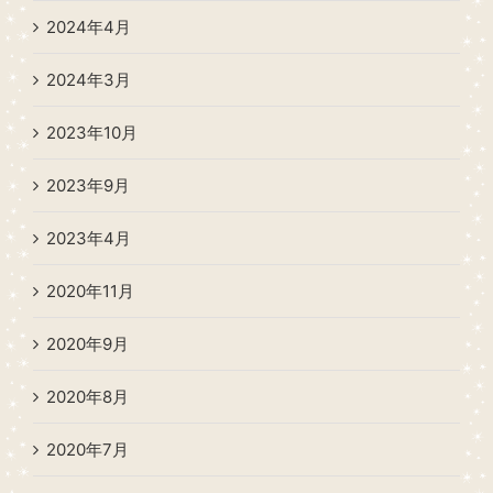
2024年4月
2024年3月
2023年10月
2023年9月
2023年4月
2020年11月
2020年9月
2020年8月
2020年7月