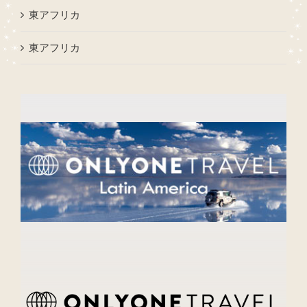
東アフリカ
東アフリカ