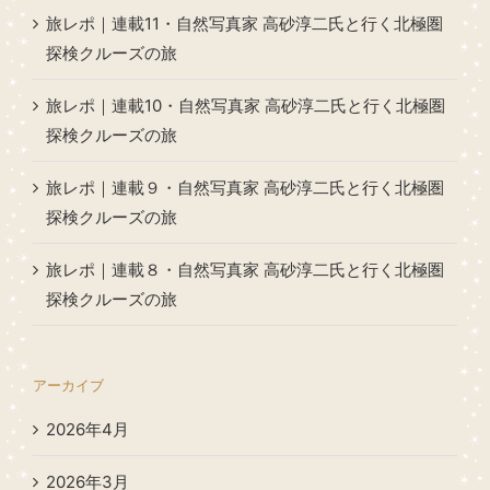
旅レポ｜連載11・自然写真家 高砂淳二氏と行く北極圏
探検クルーズの旅
旅レポ｜連載10・自然写真家 高砂淳二氏と行く北極圏
探検クルーズの旅
旅レポ｜連載９・自然写真家 高砂淳二氏と行く北極圏
探検クルーズの旅
旅レポ｜連載８・自然写真家 高砂淳二氏と行く北極圏
探検クルーズの旅
アーカイブ
2026年4月
2026年3月