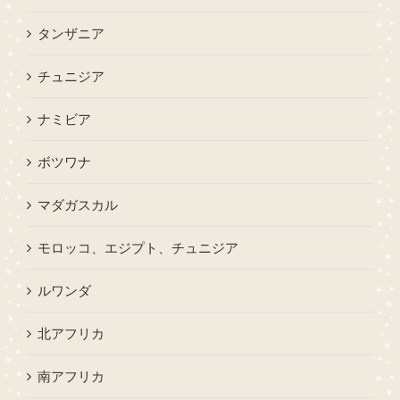
タンザニア
チュニジア
ナミビア
ボツワナ
マダガスカル
モロッコ、エジプト、チュニジア
ルワンダ
北アフリカ
南アフリカ