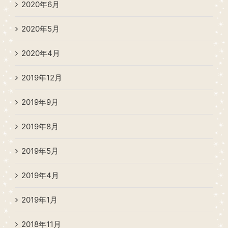
2020年6月
2020年5月
2020年4月
2019年12月
2019年9月
2019年8月
2019年5月
2019年4月
2019年1月
2018年11月