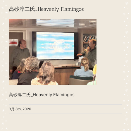
高砂淳二氏_Heavenly Flamingos
高砂淳二氏_Heavenly Flamingos
3月 8th, 2026