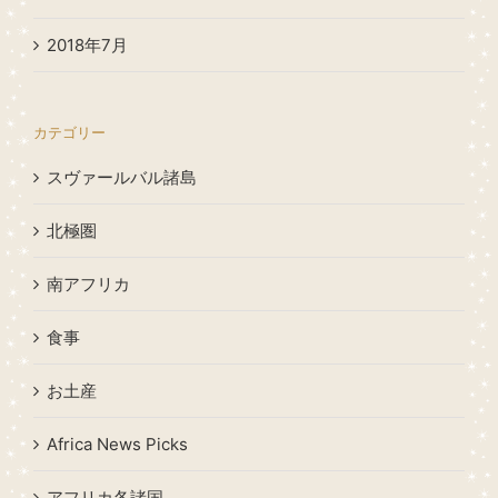
2018年7月
カテゴリー
スヴァールバル諸島
北極圏
南アフリカ
食事
お土産
Africa News Picks
アフリカ各諸国