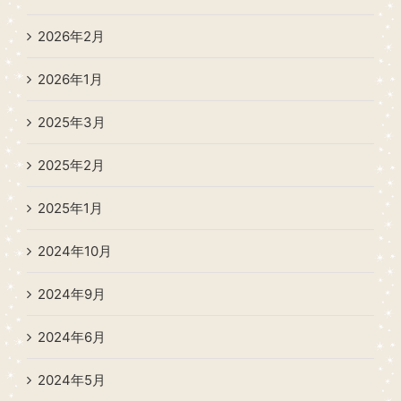
2026年2月
2026年1月
2025年3月
2025年2月
2025年1月
2024年10月
2024年9月
2024年6月
2024年5月