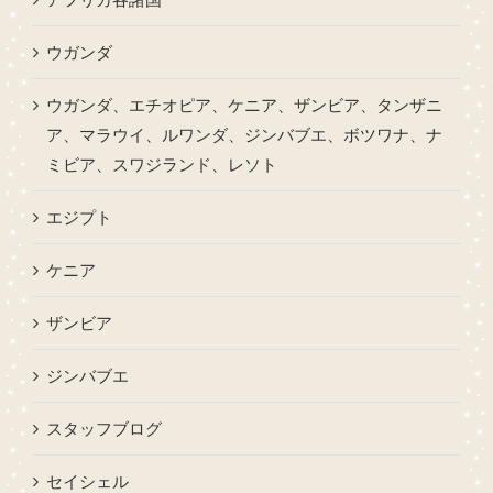
ウガンダ
ウガンダ、エチオピア、ケニア、ザンビア、タンザニ
ア、マラウイ、ルワンダ、ジンバブエ、ボツワナ、ナ
ミビア、スワジランド、レソト
エジプト
ケニア
ザンビア
ジンバブエ
スタッフブログ
セイシェル