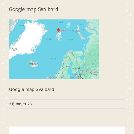
Google map Svalbard
Google map Svalbard
3月 8th, 2026