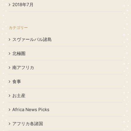
2018年7月
カテゴリー
スヴァールバル諸島
北極圏
南アフリカ
食事
お土産
Africa News Picks
アフリカ各諸国