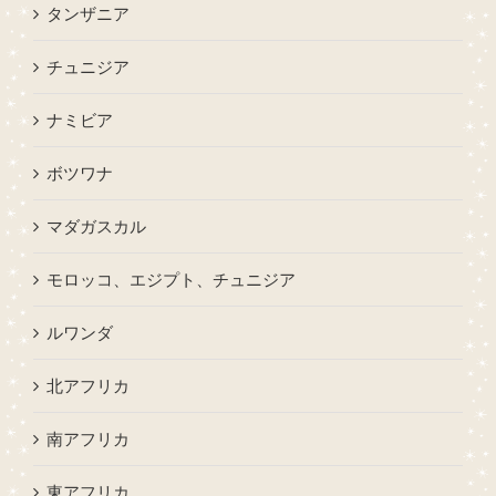
タンザニア
チュニジア
ナミビア
ボツワナ
マダガスカル
モロッコ、エジプト、チュニジア
ルワンダ
北アフリカ
南アフリカ
東アフリカ