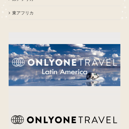
東アフリカ