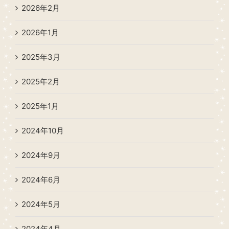
2026年2月
2026年1月
2025年3月
2025年2月
2025年1月
2024年10月
2024年9月
2024年6月
2024年5月
2024年4月