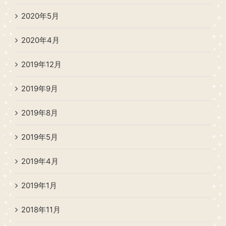
2020年5月
2020年4月
2019年12月
2019年9月
2019年8月
2019年5月
2019年4月
2019年1月
2018年11月