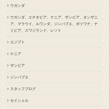
ウガンダ
ウガンダ、エチオピア、ケニア、ザンビア、タンザニ
ア、マラウイ、ルワンダ、ジンバブエ、ボツワナ、ナ
ミビア、スワジランド、レソト
エジプト
ケニア
ザンビア
ジンバブエ
スタッフブログ
セイシェル