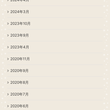
2024年3月
2023年10月
2023年9月
2023年4月
2020年11月
2020年9月
2020年8月
2020年7月
2020年6月