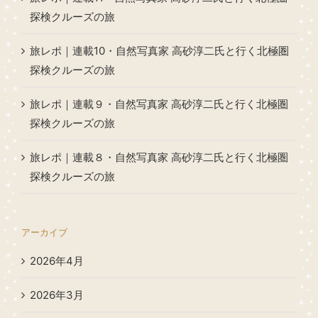
探検クルーズの旅
旅レポ｜連載10・自然写真家 高砂淳二氏と行く北極圏
探検クルーズの旅
旅レポ｜連載９・自然写真家 高砂淳二氏と行く北極圏
探検クルーズの旅
旅レポ｜連載８・自然写真家 高砂淳二氏と行く北極圏
探検クルーズの旅
アーカイブ
2026年4月
2026年3月