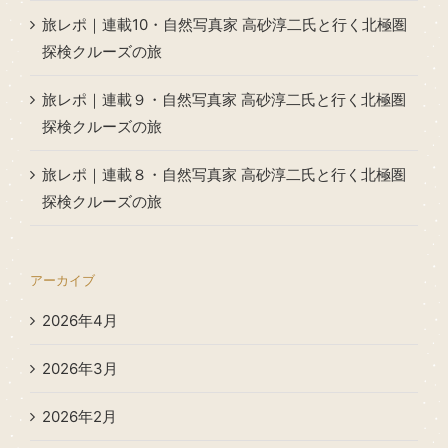
旅レポ｜連載10・自然写真家 高砂淳二氏と行く北極圏
探検クルーズの旅
旅レポ｜連載９・自然写真家 高砂淳二氏と行く北極圏
探検クルーズの旅
旅レポ｜連載８・自然写真家 高砂淳二氏と行く北極圏
探検クルーズの旅
アーカイブ
2026年4月
2026年3月
2026年2月