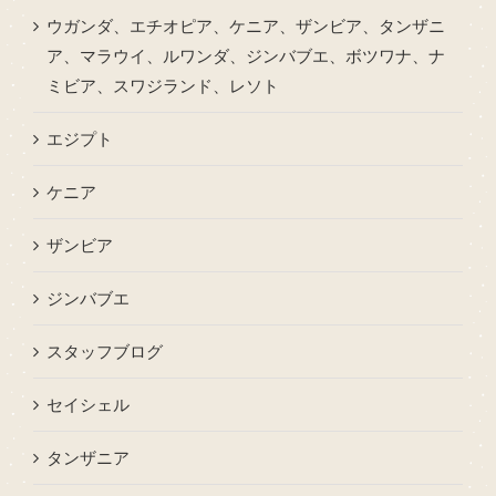
ウガンダ、エチオピア、ケニア、ザンビア、タンザニ
ア、マラウイ、ルワンダ、ジンバブエ、ボツワナ、ナ
ミビア、スワジランド、レソト
エジプト
ケニア
ザンビア
ジンバブエ
スタッフブログ
セイシェル
タンザニア