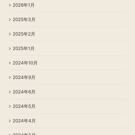
2026年1月
2025年3月
2025年2月
2025年1月
2024年10月
2024年9月
2024年6月
2024年5月
2024年4月