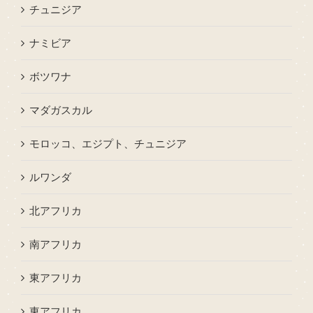
チュニジア
ナミビア
ボツワナ
マダガスカル
モロッコ、エジプト、チュニジア
ルワンダ
北アフリカ
南アフリカ
東アフリカ
東アフリカ