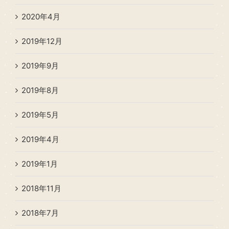
2020年4月
2019年12月
2019年9月
2019年8月
2019年5月
2019年4月
2019年1月
2018年11月
2018年7月