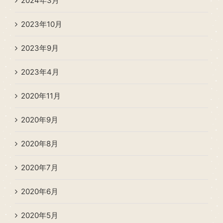
2024年3月
2023年10月
2023年9月
2023年4月
2020年11月
2020年9月
2020年8月
2020年7月
2020年6月
2020年5月