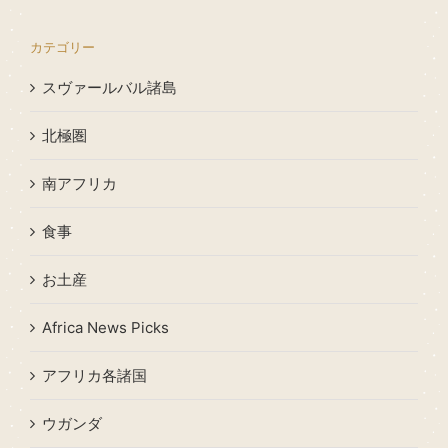
カテゴリー
スヴァールバル諸島
北極圏
南アフリカ
食事
お土産
Africa News Picks
アフリカ各諸国
ウガンダ