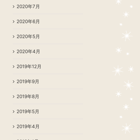
2020年7月
2020年6月
2020年5月
2020年4月
2019年12月
2019年9月
2019年8月
2019年5月
2019年4月