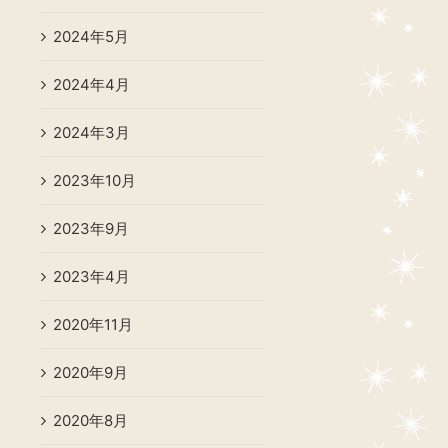
2024年5月
2024年4月
2024年3月
2023年10月
2023年9月
2023年4月
2020年11月
2020年9月
2020年8月