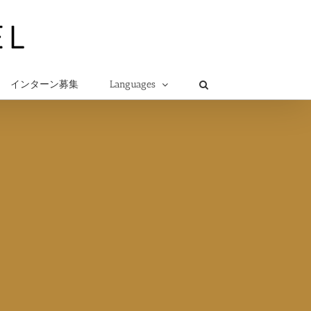
インターン募集
Languages