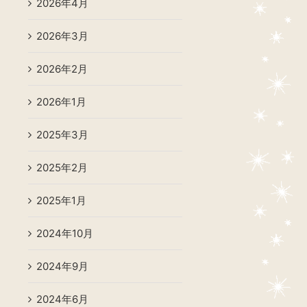
2026年4月
2026年3月
2026年2月
2026年1月
2025年3月
2025年2月
2025年1月
2024年10月
2024年9月
2024年6月