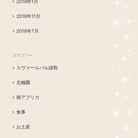
2019年1月
2018年11月
2018年7月
カテゴリー
スヴァールバル諸島
北極圏
南アフリカ
食事
お土産