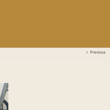
Previous