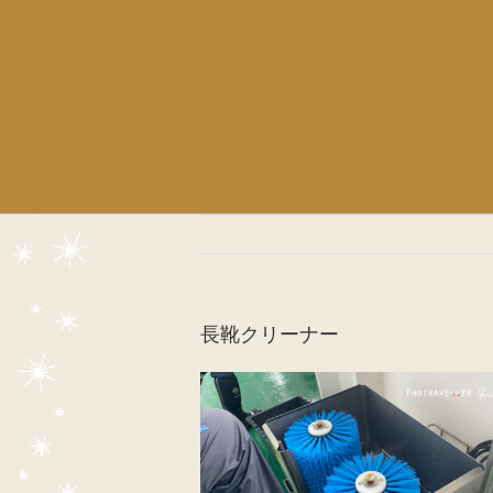
長靴クリーナー