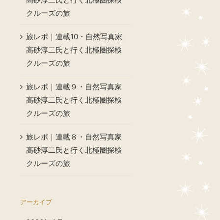
クルーズの旅
旅レポ｜連載10・自然写真家
高砂淳二氏と行く北極圏探検
クルーズの旅
旅レポ｜連載９・自然写真家
高砂淳二氏と行く北極圏探検
クルーズの旅
旅レポ｜連載８・自然写真家
高砂淳二氏と行く北極圏探検
クルーズの旅
アーカイブ