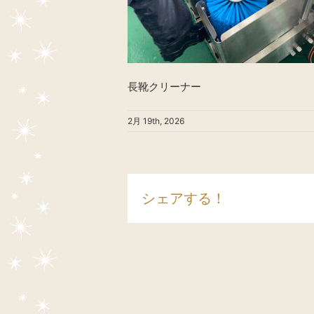
長靴クリーナー
2月 19th, 2026
シェアする！