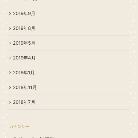
2019年9月
2019年8月
2019年5月
2019年4月
2019年1月
2018年11月
2018年7月
カテゴリー