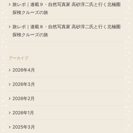
旅レポ｜連載９・自然写真家 高砂淳二氏と行く北極圏
探検クルーズの旅
旅レポ｜連載８・自然写真家 高砂淳二氏と行く北極圏
探検クルーズの旅
アーカイブ
2026年4月
2026年3月
2026年2月
2026年1月
2025年3月