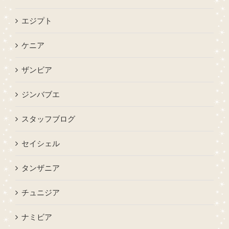
エジプト
ケニア
ザンビア
ジンバブエ
スタッフブログ
セイシェル
タンザニア
チュニジア
ナミビア