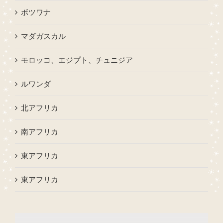
ボツワナ
マダガスカル
モロッコ、エジプト、チュニジア
ルワンダ
北アフリカ
南アフリカ
東アフリカ
東アフリカ