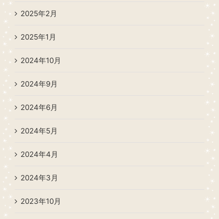
2025年2月
2025年1月
2024年10月
2024年9月
2024年6月
2024年5月
2024年4月
2024年3月
2023年10月