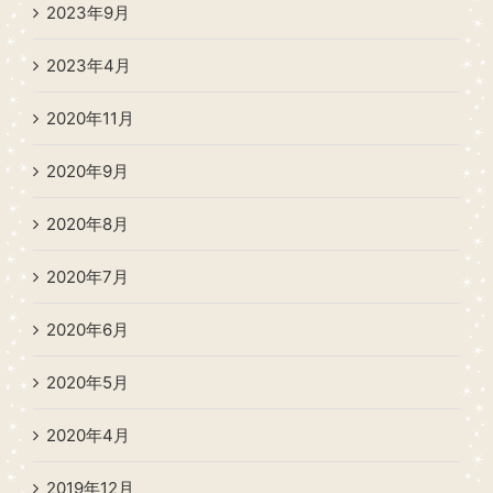
2023年9月
2023年4月
2020年11月
2020年9月
2020年8月
2020年7月
2020年6月
2020年5月
2020年4月
2019年12月