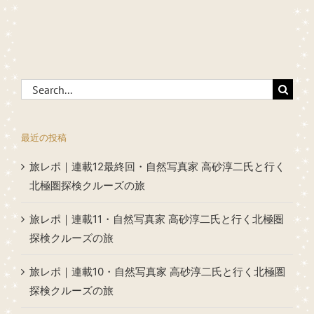
Search
for:
最近の投稿
旅レポ｜連載12最終回・自然写真家 高砂淳二氏と行く
北極圏探検クルーズの旅
旅レポ｜連載11・自然写真家 高砂淳二氏と行く北極圏
探検クルーズの旅
旅レポ｜連載10・自然写真家 高砂淳二氏と行く北極圏
探検クルーズの旅