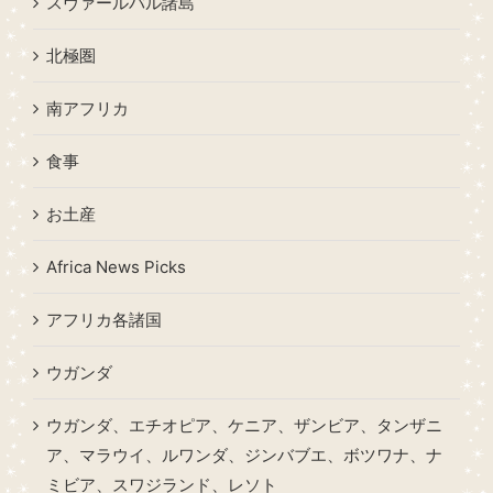
スヴァールバル諸島
北極圏
南アフリカ
食事
お土産
Africa News Picks
アフリカ各諸国
ウガンダ
ウガンダ、エチオピア、ケニア、ザンビア、タンザニ
ア、マラウイ、ルワンダ、ジンバブエ、ボツワナ、ナ
ミビア、スワジランド、レソト