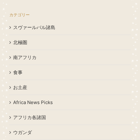
カテゴリー
スヴァールバル諸島
北極圏
南アフリカ
食事
お土産
Africa News Picks
アフリカ各諸国
ウガンダ