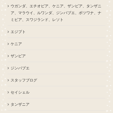
ウガンダ、エチオピア、ケニア、ザンビア、タンザニ
ア、マラウイ、ルワンダ、ジンバブエ、ボツワナ、ナ
ミビア、スワジランド、レソト
エジプト
ケニア
ザンビア
ジンバブエ
スタッフブログ
セイシェル
タンザニア