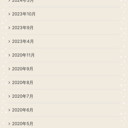
2024年3月
2023年10月
2023年9月
2023年4月
2020年11月
2020年9月
2020年8月
2020年7月
2020年6月
2020年5月