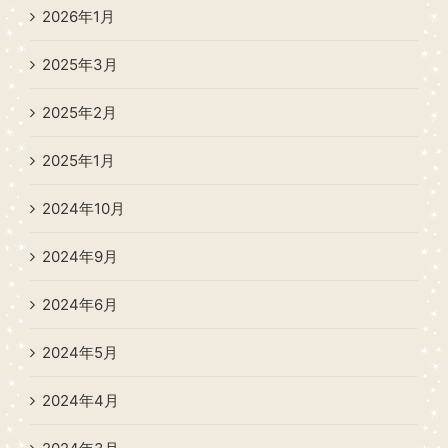
2026年1月
2025年3月
2025年2月
2025年1月
2024年10月
2024年9月
2024年6月
2024年5月
2024年4月