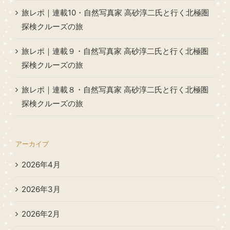
旅レポ｜連載10・自然写真家 高砂淳二氏と行く北極圏
探検クルーズの旅
旅レポ｜連載９・自然写真家 高砂淳二氏と行く北極圏
探検クルーズの旅
旅レポ｜連載８・自然写真家 高砂淳二氏と行く北極圏
探検クルーズの旅
アーカイブ
2026年4月
2026年3月
2026年2月