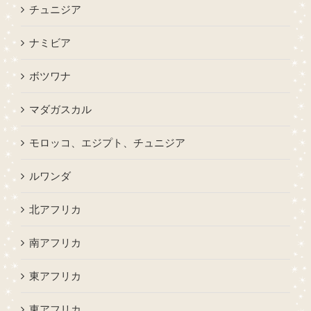
チュニジア
ナミビア
ボツワナ
マダガスカル
モロッコ、エジプト、チュニジア
ルワンダ
北アフリカ
南アフリカ
東アフリカ
東アフリカ