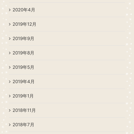
2020年4月
2019年12月
2019年9月
2019年8月
2019年5月
2019年4月
2019年1月
2018年11月
2018年7月