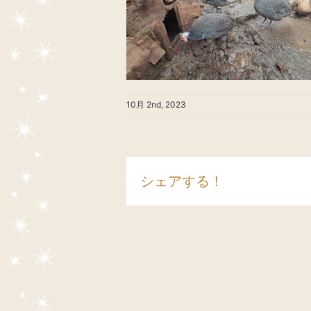
10月 2nd, 2023
シェアする！