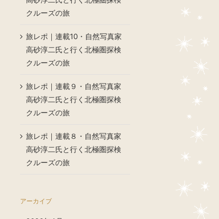
クルーズの旅
旅レポ｜連載10・自然写真家
高砂淳二氏と行く北極圏探検
クルーズの旅
旅レポ｜連載９・自然写真家
高砂淳二氏と行く北極圏探検
クルーズの旅
旅レポ｜連載８・自然写真家
高砂淳二氏と行く北極圏探検
クルーズの旅
アーカイブ