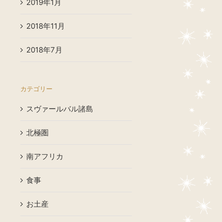
2019年1月
2018年11月
2018年7月
カテゴリー
スヴァールバル諸島
北極圏
南アフリカ
食事
お土産