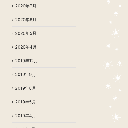
2020年7月
2020年6月
2020年5月
2020年4月
2019年12月
2019年9月
2019年8月
2019年5月
2019年4月