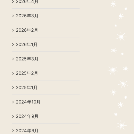
2026年4月
2026年3月
2026年2月
2026年1月
2025年3月
2025年2月
2025年1月
2024年10月
2024年9月
2024年6月