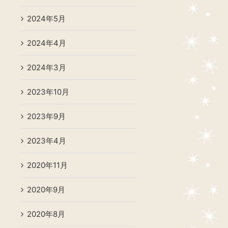
2024年5月
2024年4月
2024年3月
2023年10月
2023年9月
2023年4月
2020年11月
2020年9月
2020年8月