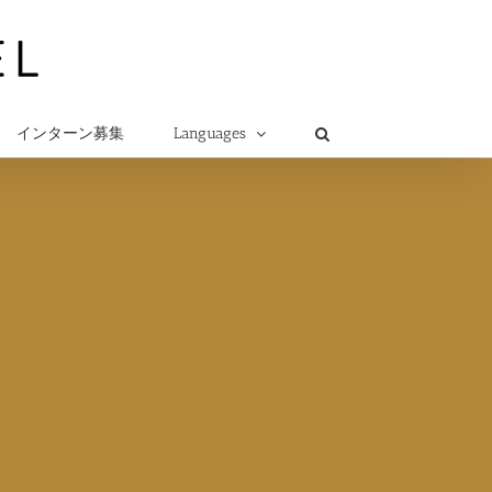
インターン募集
Languages