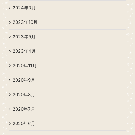
2024年3月
2023年10月
2023年9月
2023年4月
2020年11月
2020年9月
2020年8月
2020年7月
2020年6月