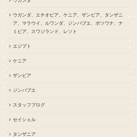
ウガンダ
ウガンダ、エチオピア、ケニア、ザンビア、タンザニ
ア、マラウイ、ルワンダ、ジンバブエ、ボツワナ、ナ
ミビア、スワジランド、レソト
エジプト
ケニア
ザンビア
ジンバブエ
スタッフブログ
セイシェル
タンザニア