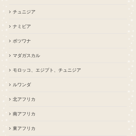
チュニジア
ナミビア
ボツワナ
マダガスカル
モロッコ、エジプト、チュニジア
ルワンダ
北アフリカ
南アフリカ
東アフリカ