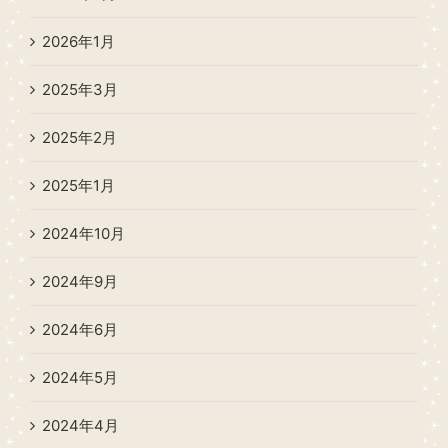
2026年1月
2025年3月
2025年2月
2025年1月
2024年10月
2024年9月
2024年6月
2024年5月
2024年4月