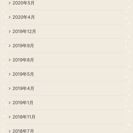
2020年5月
2020年4月
2019年12月
2019年9月
2019年8月
2019年5月
2019年4月
2019年1月
2018年11月
2018年7月