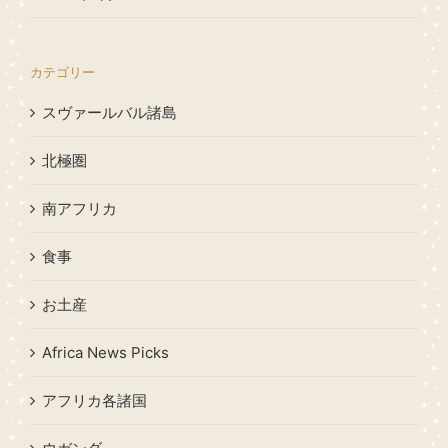
カテゴリー
スヴァールバル諸島
北極圏
南アフリカ
食事
お土産
Africa News Picks
アフリカ各諸国