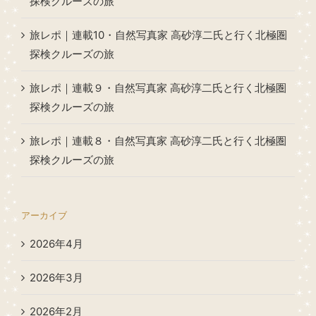
探検クルーズの旅
旅レポ｜連載10・自然写真家 高砂淳二氏と行く北極圏
探検クルーズの旅
旅レポ｜連載９・自然写真家 高砂淳二氏と行く北極圏
探検クルーズの旅
旅レポ｜連載８・自然写真家 高砂淳二氏と行く北極圏
探検クルーズの旅
アーカイブ
2026年4月
2026年3月
2026年2月