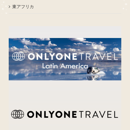
東アフリカ