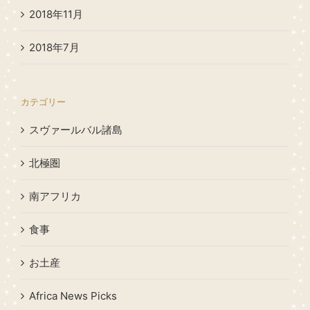
2018年11月
2018年7月
カテゴリー
スヴァールバル諸島
北極圏
南アフリカ
食事
お土産
Africa News Picks