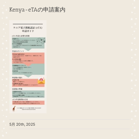
Kenya-eTAの申請案内
5月 20th, 2025