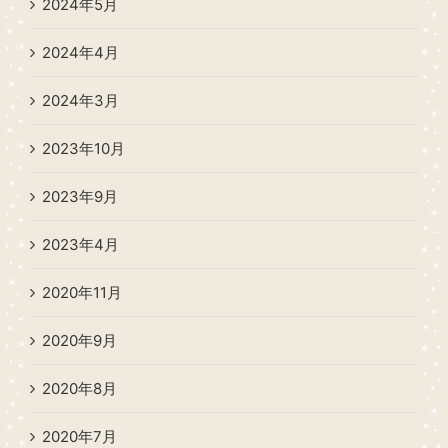
2024年5月
2024年4月
2024年3月
2023年10月
2023年9月
2023年4月
2020年11月
2020年9月
2020年8月
2020年7月