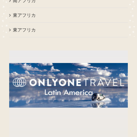
南アフリカ
東アフリカ
東アフリカ