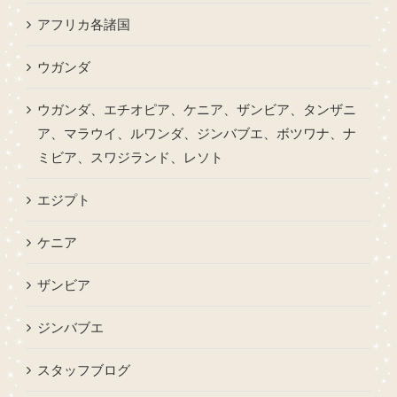
アフリカ各諸国
ウガンダ
ウガンダ、エチオピア、ケニア、ザンビア、タンザニ
ア、マラウイ、ルワンダ、ジンバブエ、ボツワナ、ナ
ミビア、スワジランド、レソト
エジプト
ケニア
ザンビア
ジンバブエ
スタッフブログ