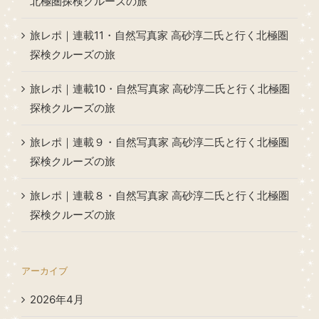
北極圏探検クルーズの旅
旅レポ｜連載11・自然写真家 高砂淳二氏と行く北極圏
探検クルーズの旅
旅レポ｜連載10・自然写真家 高砂淳二氏と行く北極圏
探検クルーズの旅
旅レポ｜連載９・自然写真家 高砂淳二氏と行く北極圏
探検クルーズの旅
旅レポ｜連載８・自然写真家 高砂淳二氏と行く北極圏
探検クルーズの旅
アーカイブ
2026年4月