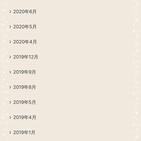
2020年6月
2020年5月
2020年4月
2019年12月
2019年9月
2019年8月
2019年5月
2019年4月
2019年1月