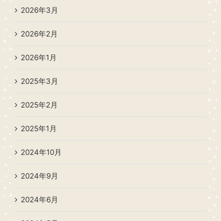
2026年3月
2026年2月
2026年1月
2025年3月
2025年2月
2025年1月
2024年10月
2024年9月
2024年6月