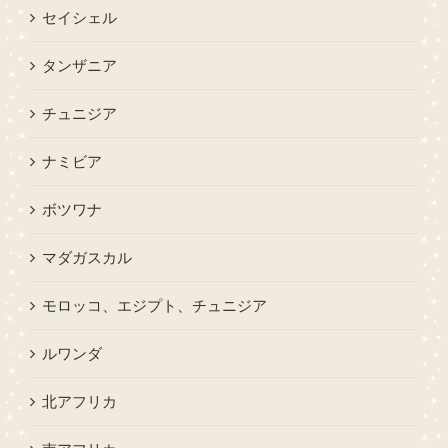
セイシェル
タンザニア
チュニジア
ナミビア
ボツワナ
マダガスカル
モロッコ、エジプト、チュニジア
ルワンダ
北アフリカ