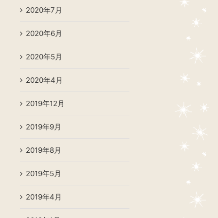
2020年7月
2020年6月
2020年5月
2020年4月
2019年12月
2019年9月
2019年8月
2019年5月
2019年4月