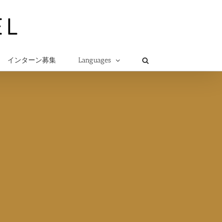
インターン募集
Languages