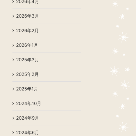
2026年4月
2026年3月
2026年2月
2026年1月
2025年3月
2025年2月
2025年1月
2024年10月
2024年9月
2024年6月