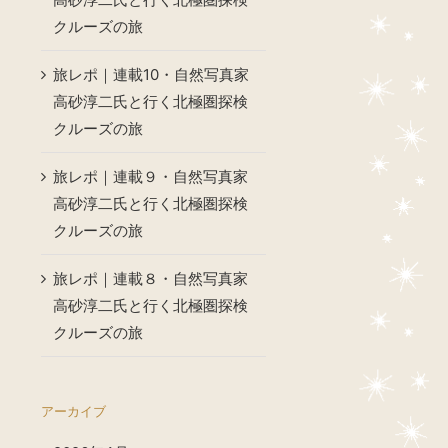
クルーズの旅
旅レポ｜連載10・自然写真家
高砂淳二氏と行く北極圏探検
クルーズの旅
旅レポ｜連載９・自然写真家
高砂淳二氏と行く北極圏探検
クルーズの旅
旅レポ｜連載８・自然写真家
高砂淳二氏と行く北極圏探検
クルーズの旅
アーカイブ