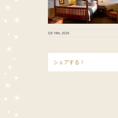
5月 19th, 2025
シェアする！