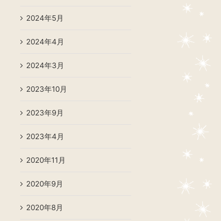
2024年5月
2024年4月
2024年3月
2023年10月
2023年9月
2023年4月
2020年11月
2020年9月
2020年8月