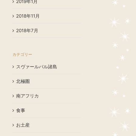
2019年1月
2018年11月
2018年7月
カテゴリー
スヴァールバル諸島
北極圏
南アフリカ
食事
お土産