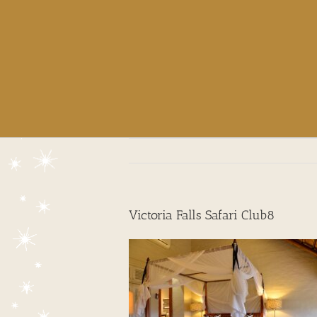
Victoria Falls Safari Club8