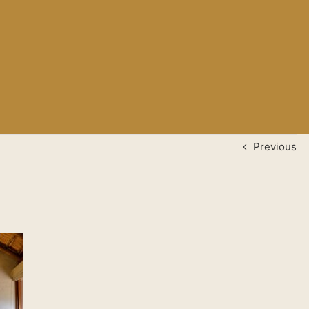
Previous