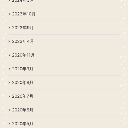
2024年3月
2023年10月
2023年9月
2023年4月
2020年11月
2020年9月
2020年8月
2020年7月
2020年6月
2020年5月