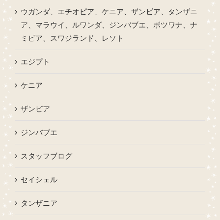
ウガンダ、エチオピア、ケニア、ザンビア、タンザニ
ア、マラウイ、ルワンダ、ジンバブエ、ボツワナ、ナ
ミビア、スワジランド、レソト
エジプト
ケニア
ザンビア
ジンバブエ
スタッフブログ
セイシェル
タンザニア