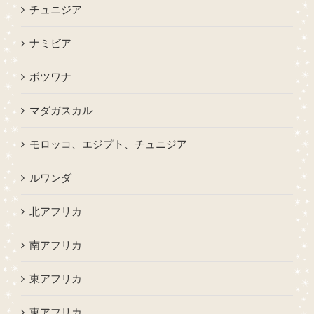
チュニジア
ナミビア
ボツワナ
マダガスカル
モロッコ、エジプト、チュニジア
ルワンダ
北アフリカ
南アフリカ
東アフリカ
東アフリカ