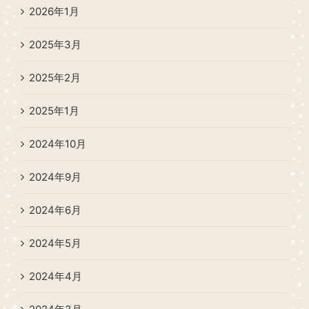
2026年1月
2025年3月
2025年2月
2025年1月
2024年10月
2024年9月
2024年6月
2024年5月
2024年4月