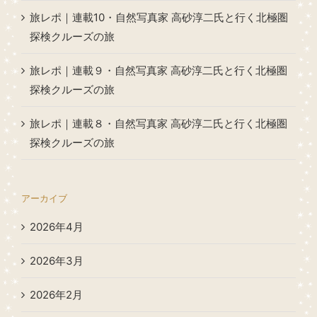
旅レポ｜連載10・自然写真家 高砂淳二氏と行く北極圏
探検クルーズの旅
旅レポ｜連載９・自然写真家 高砂淳二氏と行く北極圏
探検クルーズの旅
旅レポ｜連載８・自然写真家 高砂淳二氏と行く北極圏
探検クルーズの旅
アーカイブ
2026年4月
2026年3月
2026年2月