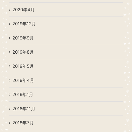
2020年4月
2019年12月
2019年9月
2019年8月
2019年5月
2019年4月
2019年1月
2018年11月
2018年7月