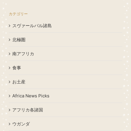
カテゴリー
スヴァールバル諸島
北極圏
南アフリカ
食事
お土産
Africa News Picks
アフリカ各諸国
ウガンダ