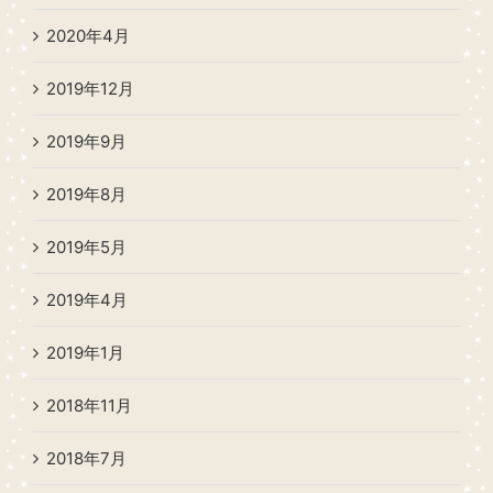
2020年4月
2019年12月
2019年9月
2019年8月
2019年5月
2019年4月
2019年1月
2018年11月
2018年7月