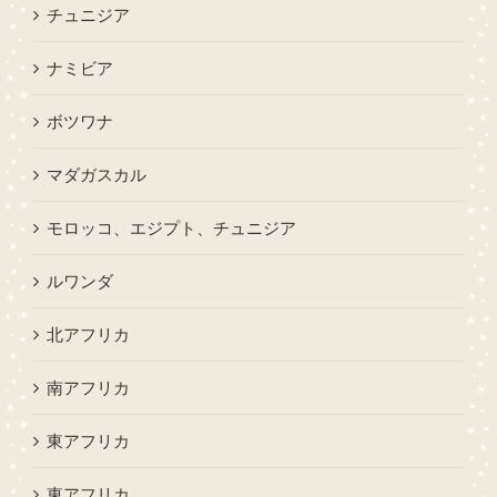
チュニジア
ナミビア
ボツワナ
マダガスカル
モロッコ、エジプト、チュニジア
ルワンダ
北アフリカ
南アフリカ
東アフリカ
東アフリカ