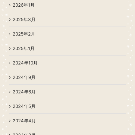
2026年1月
2025年3月
2025年2月
2025年1月
2024年10月
2024年9月
2024年6月
2024年5月
2024年4月