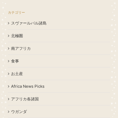
カテゴリー
スヴァールバル諸島
北極圏
南アフリカ
食事
お土産
Africa News Picks
アフリカ各諸国
ウガンダ