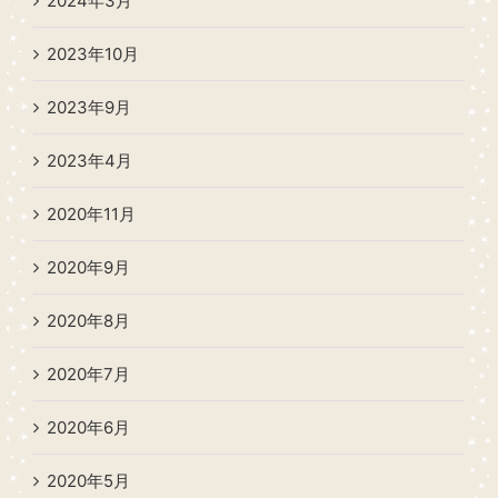
2024年3月
2023年10月
2023年9月
2023年4月
2020年11月
2020年9月
2020年8月
2020年7月
2020年6月
2020年5月