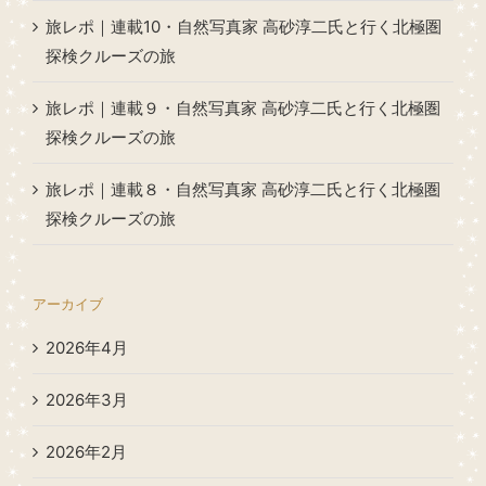
旅レポ｜連載10・自然写真家 高砂淳二氏と行く北極圏
探検クルーズの旅
旅レポ｜連載９・自然写真家 高砂淳二氏と行く北極圏
探検クルーズの旅
旅レポ｜連載８・自然写真家 高砂淳二氏と行く北極圏
探検クルーズの旅
アーカイブ
2026年4月
2026年3月
2026年2月