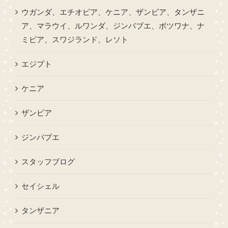
ウガンダ、エチオピア、ケニア、ザンビア、タンザニ
ア、マラウイ、ルワンダ、ジンバブエ、ボツワナ、ナ
ミビア、スワジランド、レソト
エジプト
ケニア
ザンビア
ジンバブエ
スタッフブログ
セイシェル
タンザニア