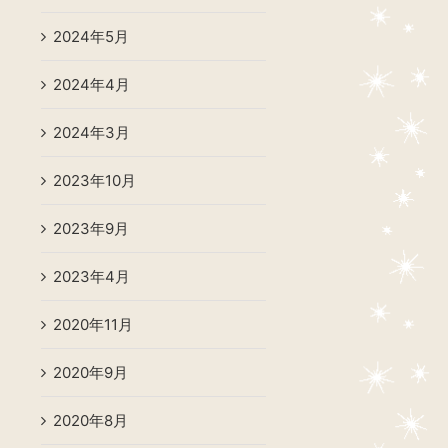
2024年5月
2024年4月
2024年3月
2023年10月
2023年9月
2023年4月
2020年11月
2020年9月
2020年8月