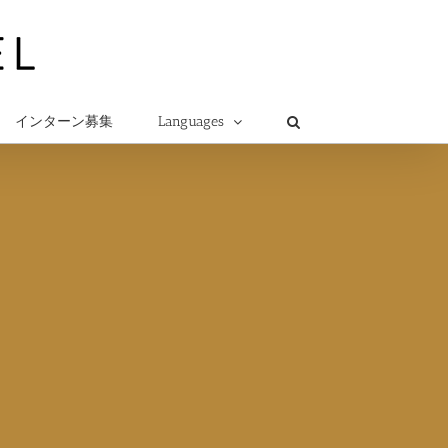
インターン募集
Languages