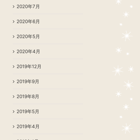
2020年7月
2020年6月
2020年5月
2020年4月
2019年12月
2019年9月
2019年8月
2019年5月
2019年4月