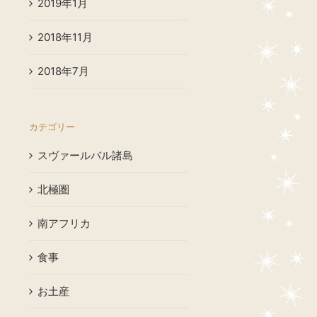
2019年1月
2018年11月
2018年7月
カテゴリー
スヴァールバル諸島
北極圏
南アフリカ
食事
お土産