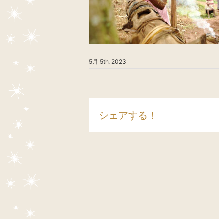
5月 5th, 2023
シェアする！