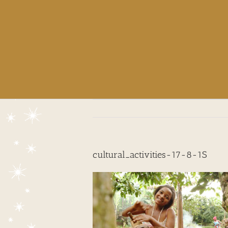
cultural_activities-17-8-1S