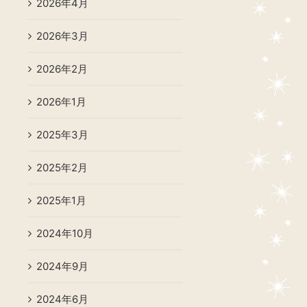
2026年4月
2026年3月
2026年2月
2026年1月
2025年3月
2025年2月
2025年1月
2024年10月
2024年9月
2024年6月