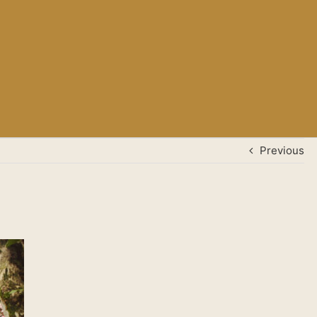
Previous