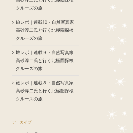
クルーズの旅
旅レポ｜連載10・自然写真家
高砂淳二氏と行く北極圏探検
クルーズの旅
旅レポ｜連載９・自然写真家
高砂淳二氏と行く北極圏探検
クルーズの旅
旅レポ｜連載８・自然写真家
高砂淳二氏と行く北極圏探検
クルーズの旅
アーカイブ