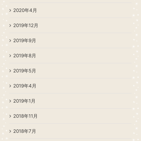
2020年4月
2019年12月
2019年9月
2019年8月
2019年5月
2019年4月
2019年1月
2018年11月
2018年7月