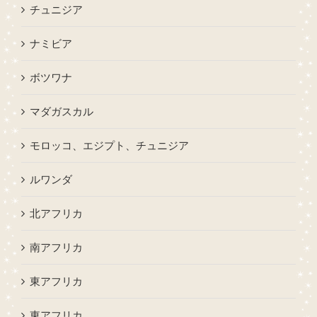
チュニジア
ナミビア
ボツワナ
マダガスカル
モロッコ、エジプト、チュニジア
ルワンダ
北アフリカ
南アフリカ
東アフリカ
東アフリカ