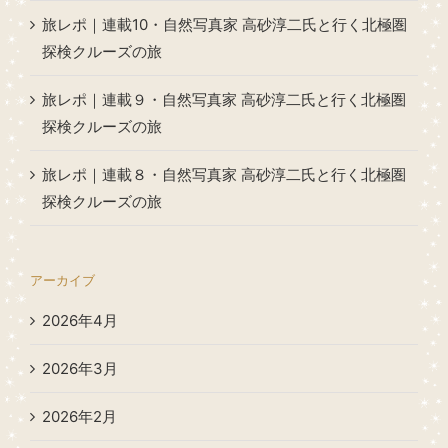
旅レポ｜連載10・自然写真家 高砂淳二氏と行く北極圏
探検クルーズの旅
旅レポ｜連載９・自然写真家 高砂淳二氏と行く北極圏
探検クルーズの旅
旅レポ｜連載８・自然写真家 高砂淳二氏と行く北極圏
探検クルーズの旅
アーカイブ
2026年4月
2026年3月
2026年2月