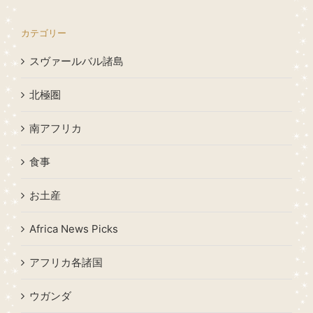
カテゴリー
スヴァールバル諸島
北極圏
南アフリカ
食事
お土産
Africa News Picks
アフリカ各諸国
ウガンダ