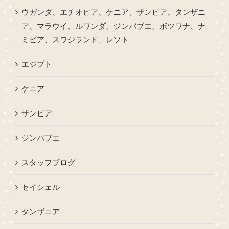
ウガンダ、エチオピア、ケニア、ザンビア、タンザニ
ア、マラウイ、ルワンダ、ジンバブエ、ボツワナ、ナ
ミビア、スワジランド、レソト
エジプト
ケニア
ザンビア
ジンバブエ
スタッフブログ
セイシェル
タンザニア