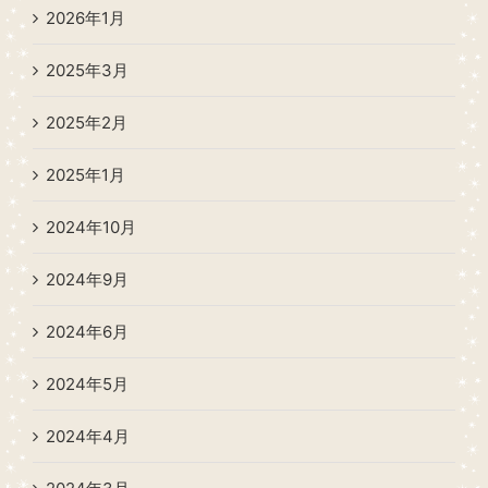
2026年1月
2025年3月
2025年2月
2025年1月
2024年10月
2024年9月
2024年6月
2024年5月
2024年4月