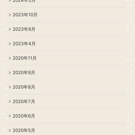
2024年3月
2023年10月
2023年9月
2023年4月
2020年11月
2020年9月
2020年8月
2020年7月
2020年6月
2020年5月