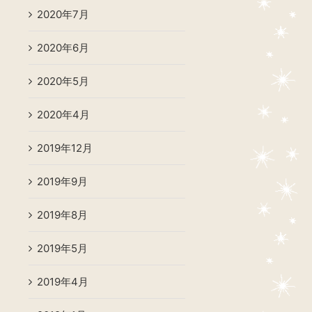
2020年7月
2020年6月
2020年5月
2020年4月
2019年12月
2019年9月
2019年8月
2019年5月
2019年4月