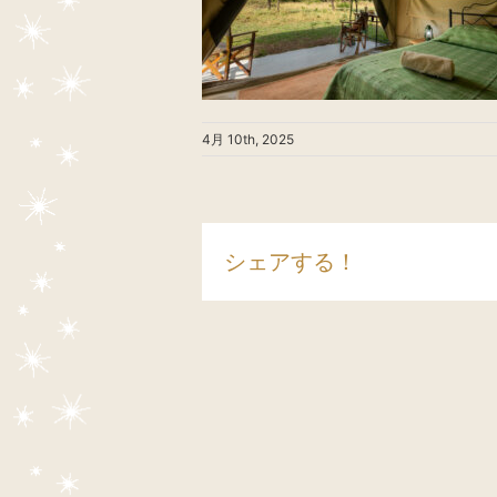
4月 10th, 2025
シェアする！