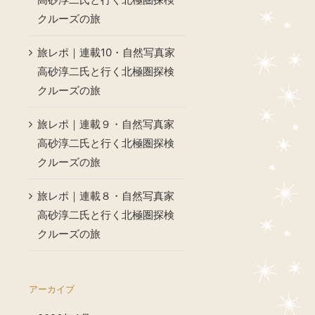
クルーズの旅
旅レポ｜連載10・自然写真家
高砂淳二氏と行く北極圏探検
クルーズの旅
旅レポ｜連載９・自然写真家
高砂淳二氏と行く北極圏探検
クルーズの旅
旅レポ｜連載８・自然写真家
高砂淳二氏と行く北極圏探検
クルーズの旅
アーカイブ