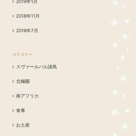
2019年1月
2018年11月
2018年7月
カテゴリー
スヴァールバル諸島
北極圏
南アフリカ
食事
お土産