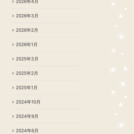
2026年4月
2026年3月
2026年2月
2026年1月
2025年3月
2025年2月
2025年1月
2024年10月
2024年9月
2024年6月