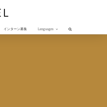
インターン募集
Languages