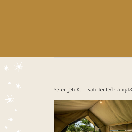
Serengeti Kati Kati Tented Camp1