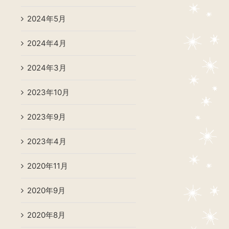
2024年5月
2024年4月
2024年3月
2023年10月
2023年9月
2023年4月
2020年11月
2020年9月
2020年8月