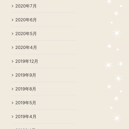
2020年7月
2020年6月
2020年5月
2020年4月
2019年12月
2019年9月
2019年8月
2019年5月
2019年4月