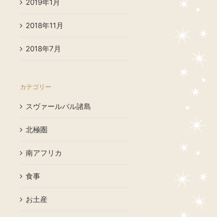
2019年1月
2018年11月
2018年7月
カテゴリー
スヴァールバル諸島
北極圏
南アフリカ
食事
お土産