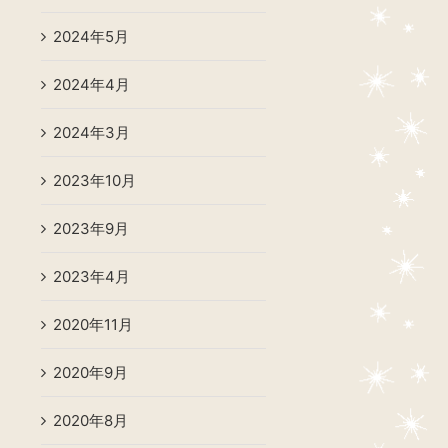
2024年5月
2024年4月
2024年3月
2023年10月
2023年9月
2023年4月
2020年11月
2020年9月
2020年8月