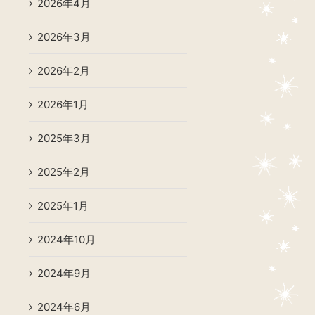
2026年4月
2026年3月
2026年2月
2026年1月
2025年3月
2025年2月
2025年1月
2024年10月
2024年9月
2024年6月