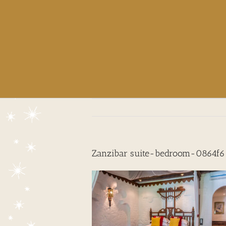
Zanzibar suite-bedroom-0864f6