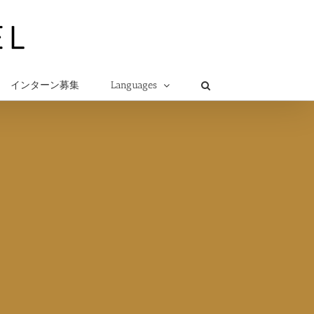
インターン募集
Languages