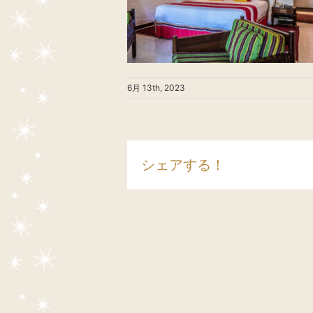
6月 13th, 2023
シェアする！