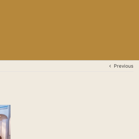
Previous