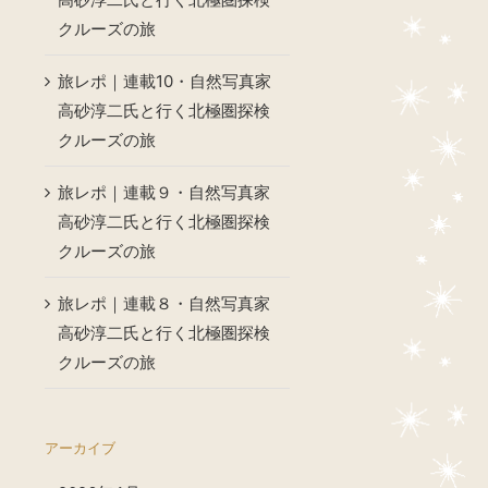
クルーズの旅
旅レポ｜連載10・自然写真家
高砂淳二氏と行く北極圏探検
クルーズの旅
旅レポ｜連載９・自然写真家
高砂淳二氏と行く北極圏探検
クルーズの旅
旅レポ｜連載８・自然写真家
高砂淳二氏と行く北極圏探検
クルーズの旅
アーカイブ