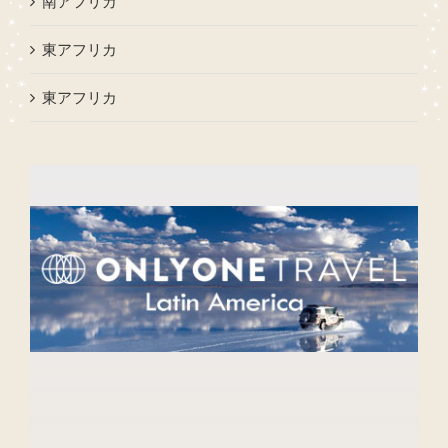
南アフリカ
東アフリカ
東アフリカ