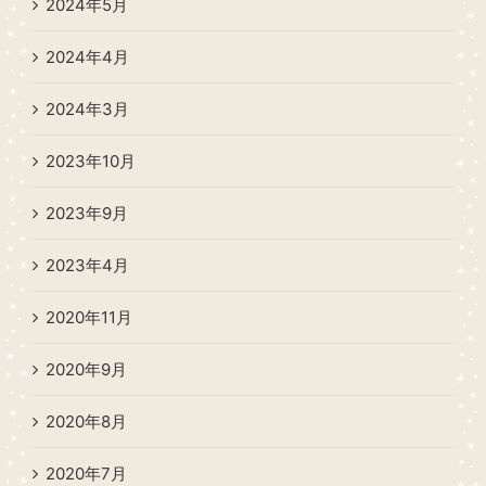
2024年5月
2024年4月
2024年3月
2023年10月
2023年9月
2023年4月
2020年11月
2020年9月
2020年8月
2020年7月