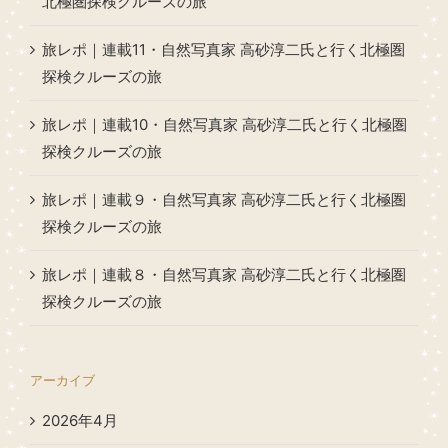
北極圏探検クルーズの旅
旅レポ｜連載11・自然写真家 高砂淳二氏と行く北極圏
探検クルーズの旅
旅レポ｜連載10・自然写真家 高砂淳二氏と行く北極圏
探検クルーズの旅
旅レポ｜連載９・自然写真家 高砂淳二氏と行く北極圏
探検クルーズの旅
旅レポ｜連載８・自然写真家 高砂淳二氏と行く北極圏
探検クルーズの旅
アーカイブ
2026年4月