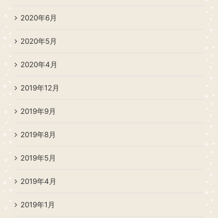
2020年6月
2020年5月
2020年4月
2019年12月
2019年9月
2019年8月
2019年5月
2019年4月
2019年1月