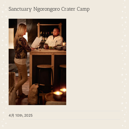
Sanctuary Ngorongoro Crater Camp
4月 10th, 2025