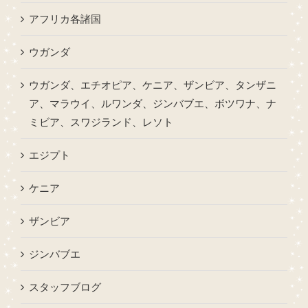
アフリカ各諸国
ウガンダ
ウガンダ、エチオピア、ケニア、ザンビア、タンザニ
ア、マラウイ、ルワンダ、ジンバブエ、ボツワナ、ナ
ミビア、スワジランド、レソト
エジプト
ケニア
ザンビア
ジンバブエ
スタッフブログ