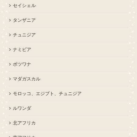
セイシェル
タンザニア
チュニジア
ナミビア
ボツワナ
マダガスカル
モロッコ、エジプト、チュニジア
ルワンダ
北アフリカ