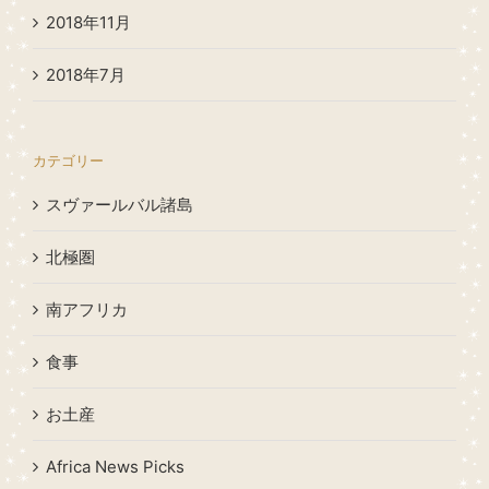
2018年11月
2018年7月
カテゴリー
スヴァールバル諸島
北極圏
南アフリカ
食事
お土産
Africa News Picks