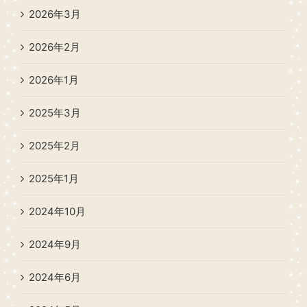
2026年3月
2026年2月
2026年1月
2025年3月
2025年2月
2025年1月
2024年10月
2024年9月
2024年6月