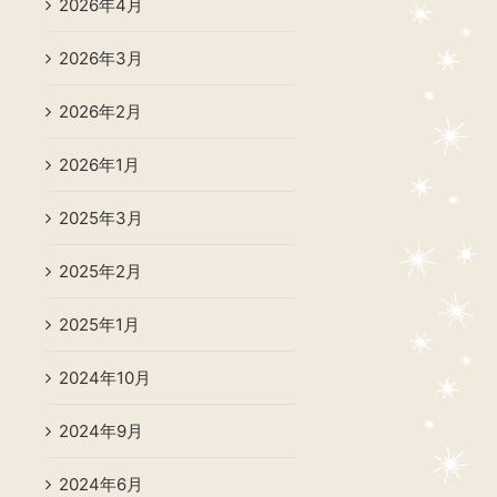
2026年4月
2026年3月
2026年2月
2026年1月
2025年3月
2025年2月
2025年1月
2024年10月
2024年9月
2024年6月