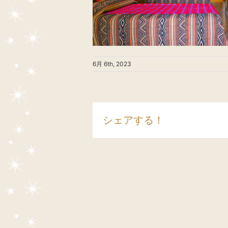
6月 6th, 2023
シェアする！