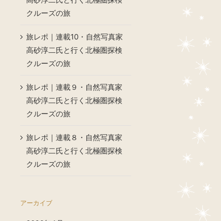
クルーズの旅
旅レポ｜連載10・自然写真家
高砂淳二氏と行く北極圏探検
クルーズの旅
旅レポ｜連載９・自然写真家
高砂淳二氏と行く北極圏探検
クルーズの旅
旅レポ｜連載８・自然写真家
高砂淳二氏と行く北極圏探検
クルーズの旅
アーカイブ