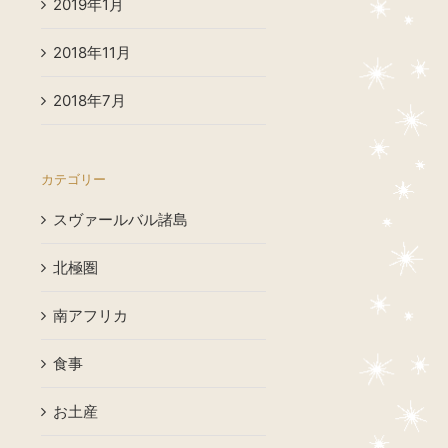
2019年1月
2018年11月
2018年7月
カテゴリー
スヴァールバル諸島
北極圏
南アフリカ
食事
お土産