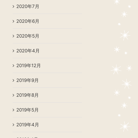
2020年7月
2020年6月
2020年5月
2020年4月
2019年12月
2019年9月
2019年8月
2019年5月
2019年4月