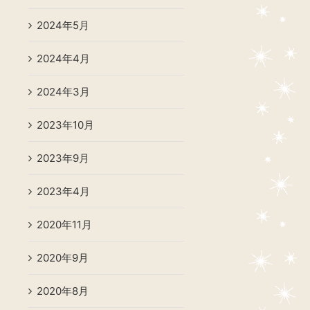
2024年5月
2024年4月
2024年3月
2023年10月
2023年9月
2023年4月
2020年11月
2020年9月
2020年8月