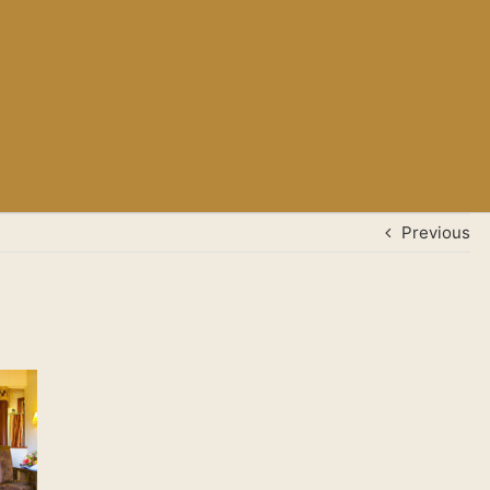
Previous