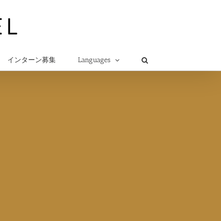
インターン募集
Languages