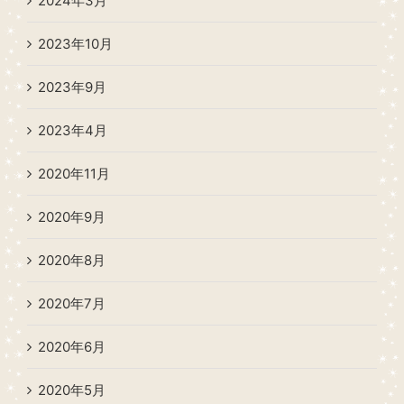
2024年3月
2023年10月
2023年9月
2023年4月
2020年11月
2020年9月
2020年8月
2020年7月
2020年6月
2020年5月