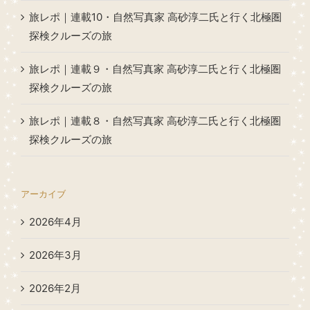
旅レポ｜連載10・自然写真家 高砂淳二氏と行く北極圏
探検クルーズの旅
旅レポ｜連載９・自然写真家 高砂淳二氏と行く北極圏
探検クルーズの旅
旅レポ｜連載８・自然写真家 高砂淳二氏と行く北極圏
探検クルーズの旅
アーカイブ
2026年4月
2026年3月
2026年2月