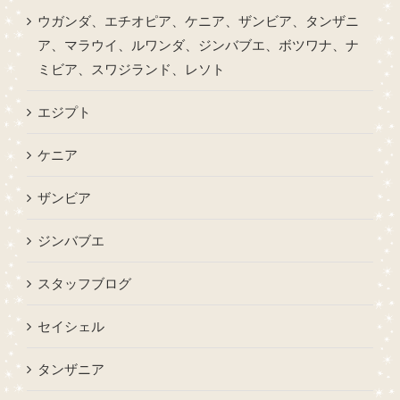
ウガンダ、エチオピア、ケニア、ザンビア、タンザニ
ア、マラウイ、ルワンダ、ジンバブエ、ボツワナ、ナ
ミビア、スワジランド、レソト
エジプト
ケニア
ザンビア
ジンバブエ
スタッフブログ
セイシェル
タンザニア