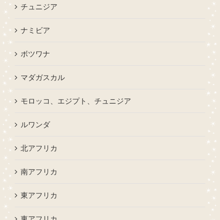
チュニジア
ナミビア
ボツワナ
マダガスカル
モロッコ、エジプト、チュニジア
ルワンダ
北アフリカ
南アフリカ
東アフリカ
東アフリカ