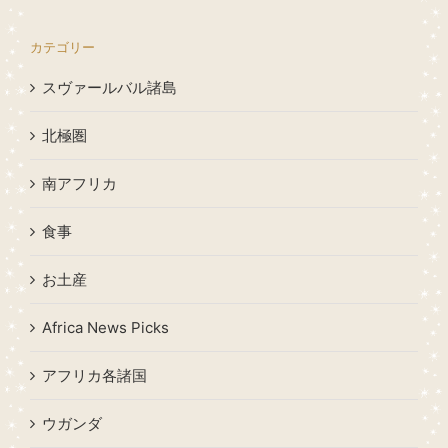
カテゴリー
スヴァールバル諸島
北極圏
南アフリカ
食事
お土産
Africa News Picks
アフリカ各諸国
ウガンダ