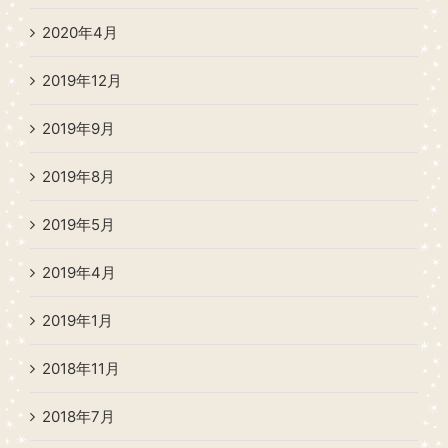
2020年4月
2019年12月
2019年9月
2019年8月
2019年5月
2019年4月
2019年1月
2018年11月
2018年7月