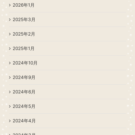
2026年1月
2025年3月
2025年2月
2025年1月
2024年10月
2024年9月
2024年6月
2024年5月
2024年4月