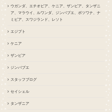
ウガンダ、エチオピア、ケニア、ザンビア、タンザニ
ア、マラウイ、ルワンダ、ジンバブエ、ボツワナ、ナ
ミビア、スワジランド、レソト
エジプト
ケニア
ザンビア
ジンバブエ
スタッフブログ
セイシェル
タンザニア