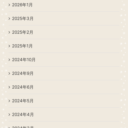
2026年1月
2025年3月
2025年2月
2025年1月
2024年10月
2024年9月
2024年6月
2024年5月
2024年4月