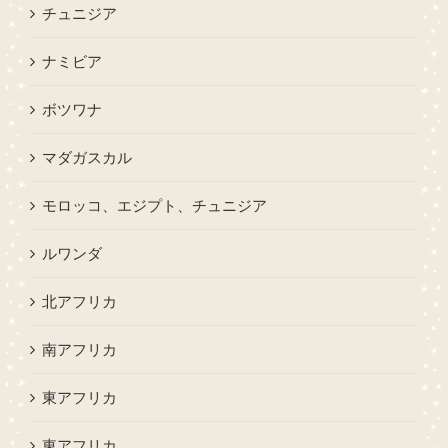
チュニジア
ナミビア
ボツワナ
マダガスカル
モロッコ、エジプト、チュニジア
ルワンダ
北アフリカ
南アフリカ
東アフリカ
東アフリカ