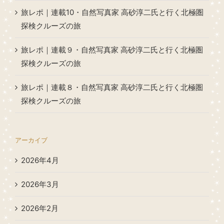
旅レポ｜連載10・自然写真家 高砂淳二氏と行く北極圏
探検クルーズの旅
旅レポ｜連載９・自然写真家 高砂淳二氏と行く北極圏
探検クルーズの旅
旅レポ｜連載８・自然写真家 高砂淳二氏と行く北極圏
探検クルーズの旅
アーカイブ
2026年4月
2026年3月
2026年2月