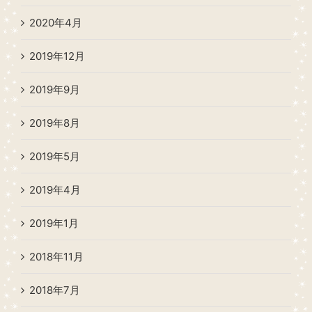
2020年4月
2019年12月
2019年9月
2019年8月
2019年5月
2019年4月
2019年1月
2018年11月
2018年7月