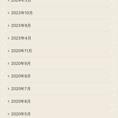
2024年3月
2023年10月
2023年9月
2023年4月
2020年11月
2020年9月
2020年8月
2020年7月
2020年6月
2020年5月