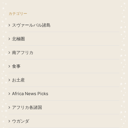
カテゴリー
スヴァールバル諸島
北極圏
南アフリカ
食事
お土産
Africa News Picks
アフリカ各諸国
ウガンダ