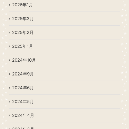
2026年1月
2025年3月
2025年2月
2025年1月
2024年10月
2024年9月
2024年6月
2024年5月
2024年4月