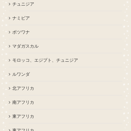
チュニジア
ナミビア
ボツワナ
マダガスカル
モロッコ、エジプト、チュニジア
ルワンダ
北アフリカ
南アフリカ
東アフリカ
東アフリカ