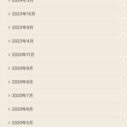
2024年3月
2023年10月
2023年9月
2023年4月
2020年11月
2020年9月
2020年8月
2020年7月
2020年6月
2020年5月