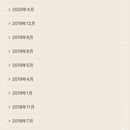
2020年4月
2019年12月
2019年9月
2019年8月
2019年5月
2019年4月
2019年1月
2018年11月
2018年7月