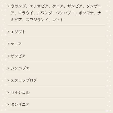
ウガンダ、エチオピア、ケニア、ザンビア、タンザニ
ア、マラウイ、ルワンダ、ジンバブエ、ボツワナ、ナ
ミビア、スワジランド、レソト
エジプト
ケニア
ザンビア
ジンバブエ
スタッフブログ
セイシェル
タンザニア