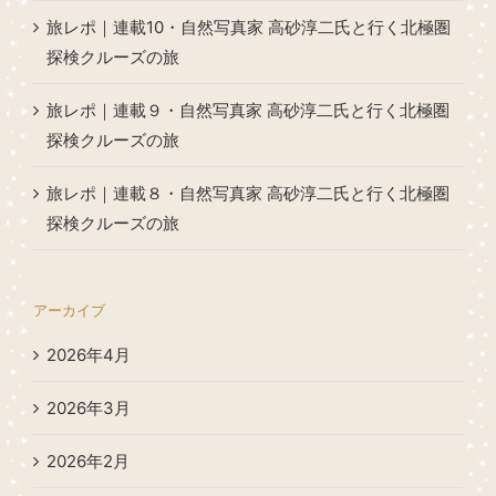
旅レポ｜連載10・自然写真家 高砂淳二氏と行く北極圏
探検クルーズの旅
旅レポ｜連載９・自然写真家 高砂淳二氏と行く北極圏
探検クルーズの旅
旅レポ｜連載８・自然写真家 高砂淳二氏と行く北極圏
探検クルーズの旅
アーカイブ
2026年4月
2026年3月
2026年2月