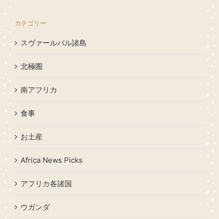
カテゴリー
スヴァールバル諸島
北極圏
南アフリカ
食事
お土産
Africa News Picks
アフリカ各諸国
ウガンダ