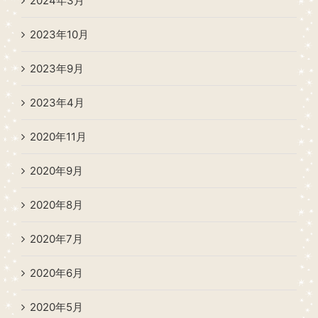
2024年3月
2023年10月
2023年9月
2023年4月
2020年11月
2020年9月
2020年8月
2020年7月
2020年6月
2020年5月