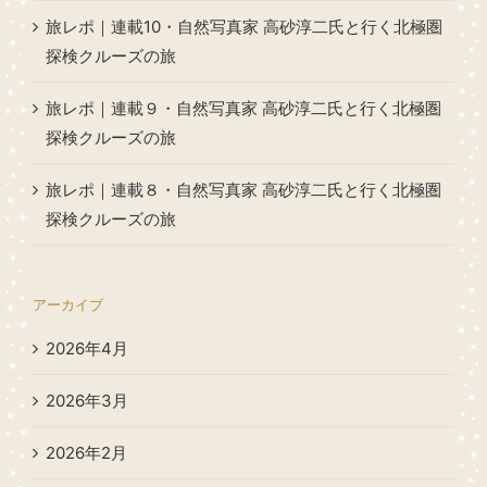
旅レポ｜連載10・自然写真家 高砂淳二氏と行く北極圏
探検クルーズの旅
旅レポ｜連載９・自然写真家 高砂淳二氏と行く北極圏
探検クルーズの旅
旅レポ｜連載８・自然写真家 高砂淳二氏と行く北極圏
探検クルーズの旅
アーカイブ
2026年4月
2026年3月
2026年2月