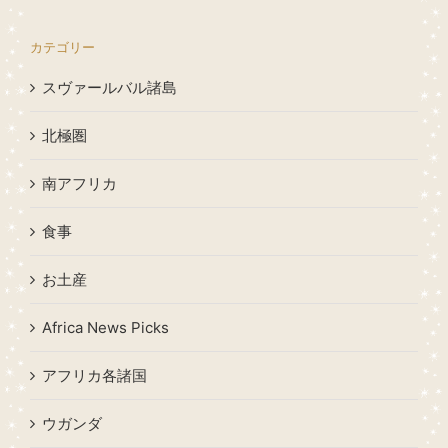
カテゴリー
スヴァールバル諸島
北極圏
南アフリカ
食事
お土産
Africa News Picks
アフリカ各諸国
ウガンダ