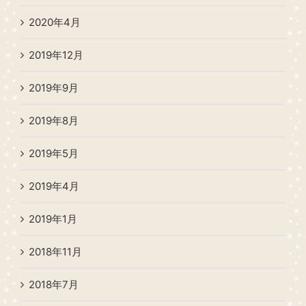
2020年4月
2019年12月
2019年9月
2019年8月
2019年5月
2019年4月
2019年1月
2018年11月
2018年7月