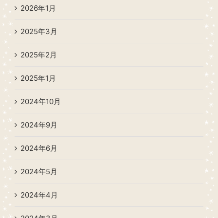
2026年1月
2025年3月
2025年2月
2025年1月
2024年10月
2024年9月
2024年6月
2024年5月
2024年4月