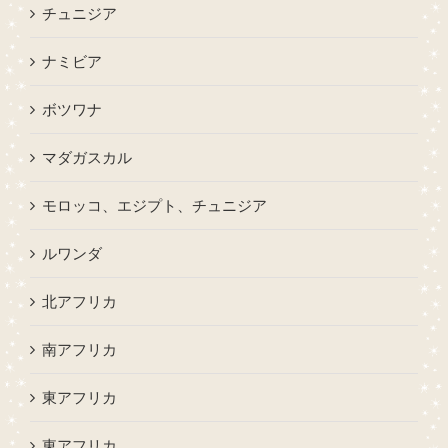
チュニジア
ナミビア
ボツワナ
マダガスカル
モロッコ、エジプト、チュニジア
ルワンダ
北アフリカ
南アフリカ
東アフリカ
東アフリカ