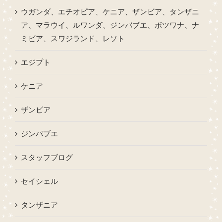
ウガンダ、エチオピア、ケニア、ザンビア、タンザニ
ア、マラウイ、ルワンダ、ジンバブエ、ボツワナ、ナ
ミビア、スワジランド、レソト
エジプト
ケニア
ザンビア
ジンバブエ
スタッフブログ
セイシェル
タンザニア