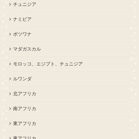
チュニジア
ナミビア
ボツワナ
マダガスカル
モロッコ、エジプト、チュニジア
ルワンダ
北アフリカ
南アフリカ
東アフリカ
東アフリカ