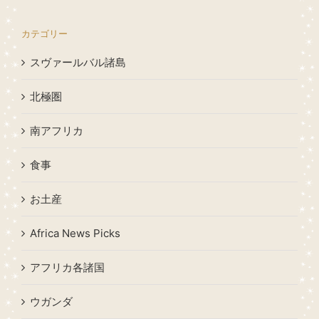
カテゴリー
スヴァールバル諸島
北極圏
南アフリカ
食事
お土産
Africa News Picks
アフリカ各諸国
ウガンダ