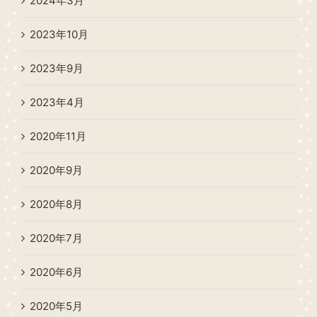
2024年3月
2023年10月
2023年9月
2023年4月
2020年11月
2020年9月
2020年8月
2020年7月
2020年6月
2020年5月