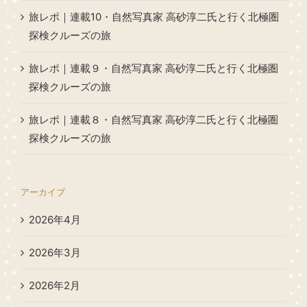
旅レポ｜連載10・自然写真家 高砂淳二氏と行く北極圏
探検クルーズの旅
旅レポ｜連載９・自然写真家 高砂淳二氏と行く北極圏
探検クルーズの旅
旅レポ｜連載８・自然写真家 高砂淳二氏と行く北極圏
探検クルーズの旅
アーカイブ
2026年4月
2026年3月
2026年2月