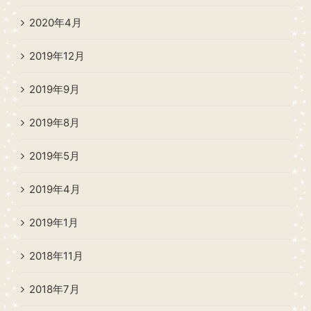
2020年4月
2019年12月
2019年9月
2019年8月
2019年5月
2019年4月
2019年1月
2018年11月
2018年7月