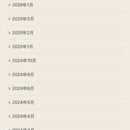
2026年1月
2025年3月
2025年2月
2025年1月
2024年10月
2024年9月
2024年6月
2024年5月
2024年4月