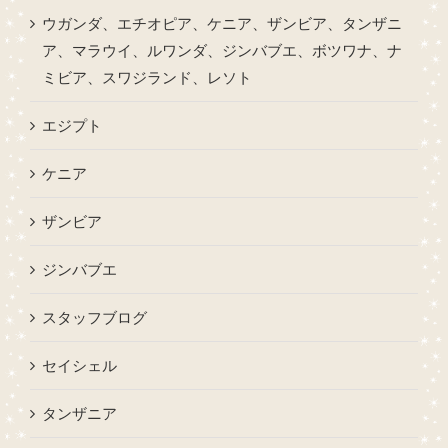
ウガンダ、エチオピア、ケニア、ザンビア、タンザニ
ア、マラウイ、ルワンダ、ジンバブエ、ボツワナ、ナ
ミビア、スワジランド、レソト
エジプト
ケニア
ザンビア
ジンバブエ
スタッフブログ
セイシェル
タンザニア