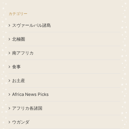
カテゴリー
スヴァールバル諸島
北極圏
南アフリカ
食事
お土産
Africa News Picks
アフリカ各諸国
ウガンダ