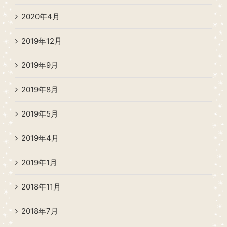
2020年4月
2019年12月
2019年9月
2019年8月
2019年5月
2019年4月
2019年1月
2018年11月
2018年7月