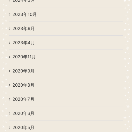
2024年3月
2023年10月
2023年9月
2023年4月
2020年11月
2020年9月
2020年8月
2020年7月
2020年6月
2020年5月