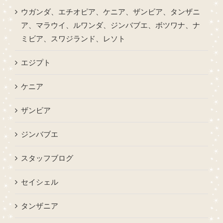
ウガンダ、エチオピア、ケニア、ザンビア、タンザニ
ア、マラウイ、ルワンダ、ジンバブエ、ボツワナ、ナ
ミビア、スワジランド、レソト
エジプト
ケニア
ザンビア
ジンバブエ
スタッフブログ
セイシェル
タンザニア