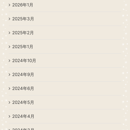
2026年1月
2025年3月
2025年2月
2025年1月
2024年10月
2024年9月
2024年6月
2024年5月
2024年4月