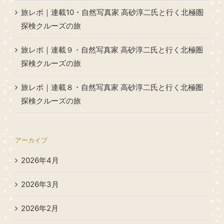
旅レポ｜連載10・自然写真家 高砂淳二氏と行く北極圏
探検クルーズの旅
旅レポ｜連載９・自然写真家 高砂淳二氏と行く北極圏
探検クルーズの旅
旅レポ｜連載８・自然写真家 高砂淳二氏と行く北極圏
探検クルーズの旅
アーカイブ
2026年4月
2026年3月
2026年2月