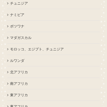
チュニジア
ナミビア
ボツワナ
マダガスカル
モロッコ、エジプト、チュニジア
ルワンダ
北アフリカ
南アフリカ
東アフリカ
東アフリカ