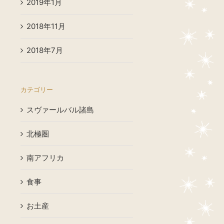
2019年1月
2018年11月
2018年7月
カテゴリー
スヴァールバル諸島
北極圏
南アフリカ
食事
お土産