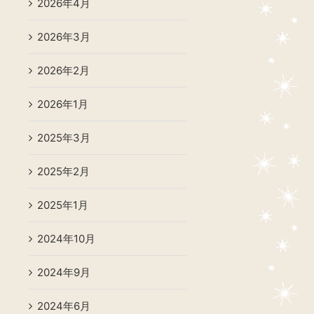
2026年4月
2026年3月
2026年2月
2026年1月
2025年3月
2025年2月
2025年1月
2024年10月
2024年9月
2024年6月