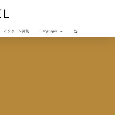
インターン募集
Languages