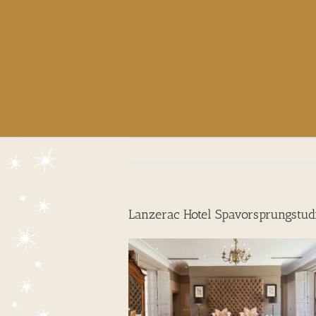
Lanzerac Hotel Spavorsprungstud