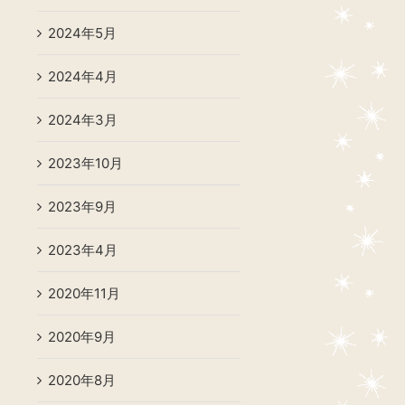
2024年5月
2024年4月
2024年3月
2023年10月
2023年9月
2023年4月
2020年11月
2020年9月
2020年8月