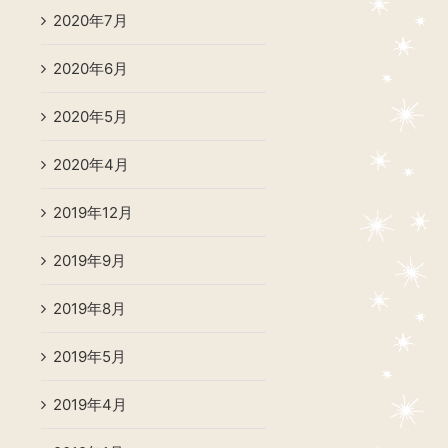
2020年7月
2020年6月
2020年5月
2020年4月
2019年12月
2019年9月
2019年8月
2019年5月
2019年4月