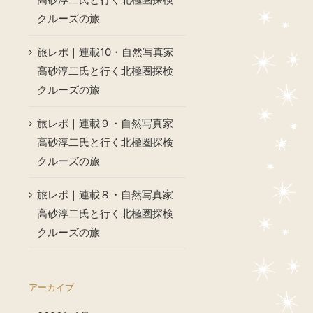
クルーズの旅
旅レポ｜連載10・自然写真家
高砂淳二氏と行く北極圏探検
クルーズの旅
旅レポ｜連載９・自然写真家
高砂淳二氏と行く北極圏探検
クルーズの旅
旅レポ｜連載８・自然写真家
高砂淳二氏と行く北極圏探検
クルーズの旅
アーカイブ