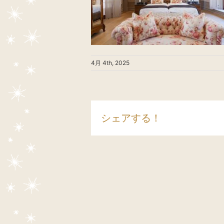
4月 4th, 2025
シェアする！