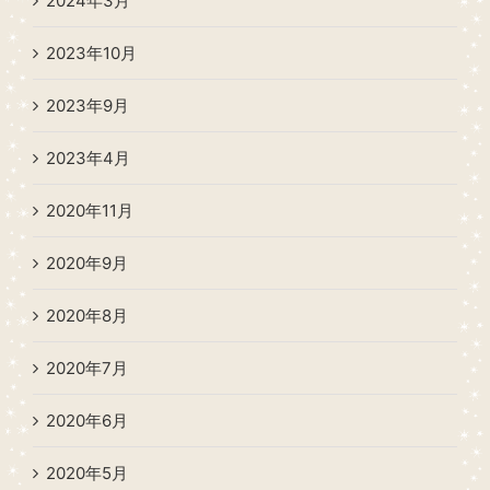
2024年3月
2023年10月
2023年9月
2023年4月
2020年11月
2020年9月
2020年8月
2020年7月
2020年6月
2020年5月