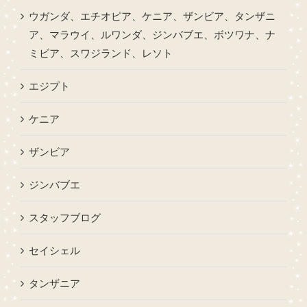
ウガンダ、エチオピア、ケニア、ザンビア、タンザニ
ア、マラウイ、ルワンダ、ジンバブエ、ボツワナ、ナ
ミビア、スワジランド、レソト
エジプト
ケニア
ザンビア
ジンバブエ
スタッフブログ
セイシェル
タンザニア