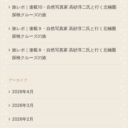
旅レポ｜連載10・自然写真家 高砂淳二氏と行く北極圏
探検クルーズの旅
旅レポ｜連載９・自然写真家 高砂淳二氏と行く北極圏
探検クルーズの旅
旅レポ｜連載８・自然写真家 高砂淳二氏と行く北極圏
探検クルーズの旅
アーカイブ
2026年4月
2026年3月
2026年2月