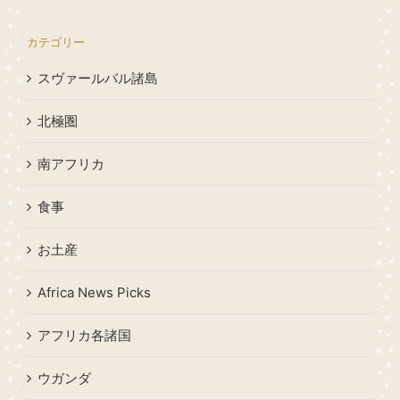
カテゴリー
スヴァールバル諸島
北極圏
南アフリカ
食事
お土産
Africa News Picks
アフリカ各諸国
ウガンダ