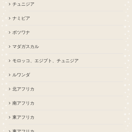
チュニジア
ナミビア
ボツワナ
マダガスカル
モロッコ、エジプト、チュニジア
ルワンダ
北アフリカ
南アフリカ
東アフリカ
東アフリカ