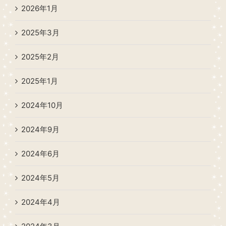
2026年1月
2025年3月
2025年2月
2025年1月
2024年10月
2024年9月
2024年6月
2024年5月
2024年4月