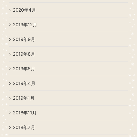
2020年4月
2019年12月
2019年9月
2019年8月
2019年5月
2019年4月
2019年1月
2018年11月
2018年7月