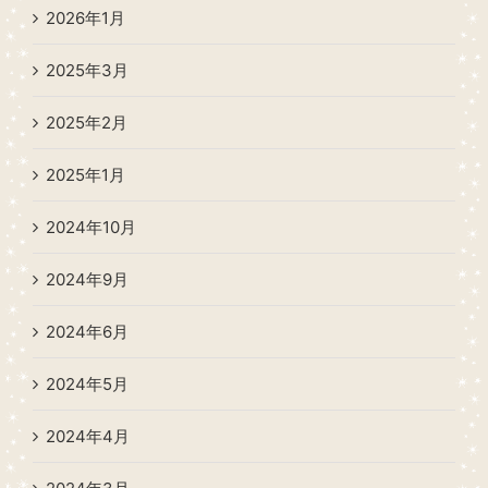
2026年1月
2025年3月
2025年2月
2025年1月
2024年10月
2024年9月
2024年6月
2024年5月
2024年4月