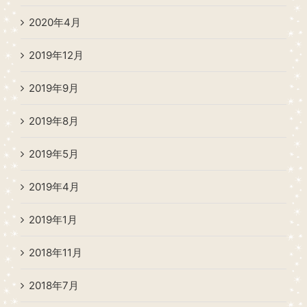
2020年4月
2019年12月
2019年9月
2019年8月
2019年5月
2019年4月
2019年1月
2018年11月
2018年7月