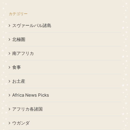
カテゴリー
スヴァールバル諸島
北極圏
南アフリカ
食事
お土産
Africa News Picks
アフリカ各諸国
ウガンダ