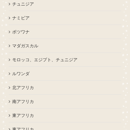
チュニジア
ナミビア
ボツワナ
マダガスカル
モロッコ、エジプト、チュニジア
ルワンダ
北アフリカ
南アフリカ
東アフリカ
東アフリカ