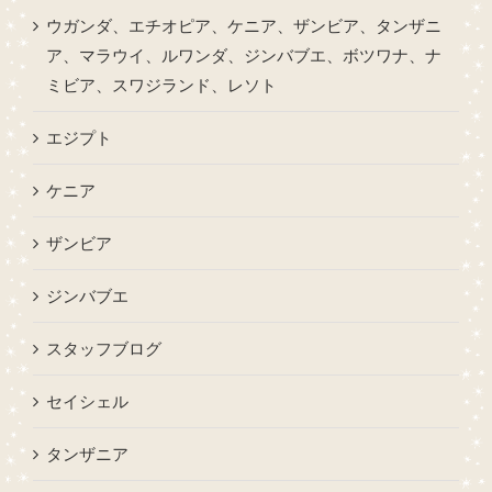
ウガンダ、エチオピア、ケニア、ザンビア、タンザニ
ア、マラウイ、ルワンダ、ジンバブエ、ボツワナ、ナ
ミビア、スワジランド、レソト
エジプト
ケニア
ザンビア
ジンバブエ
スタッフブログ
セイシェル
タンザニア