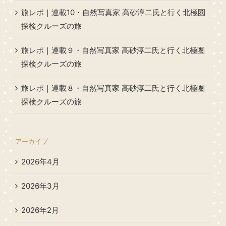
旅レポ｜連載10・自然写真家 高砂淳二氏と行く北極圏
探検クルーズの旅
旅レポ｜連載９・自然写真家 高砂淳二氏と行く北極圏
探検クルーズの旅
旅レポ｜連載８・自然写真家 高砂淳二氏と行く北極圏
探検クルーズの旅
アーカイブ
2026年4月
2026年3月
2026年2月