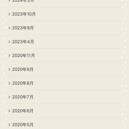
2024年3月
2023年10月
2023年9月
2023年4月
2020年11月
2020年9月
2020年8月
2020年7月
2020年6月
2020年5月