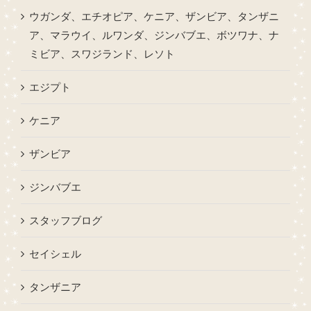
ウガンダ、エチオピア、ケニア、ザンビア、タンザニ
ア、マラウイ、ルワンダ、ジンバブエ、ボツワナ、ナ
ミビア、スワジランド、レソト
エジプト
ケニア
ザンビア
ジンバブエ
スタッフブログ
セイシェル
タンザニア