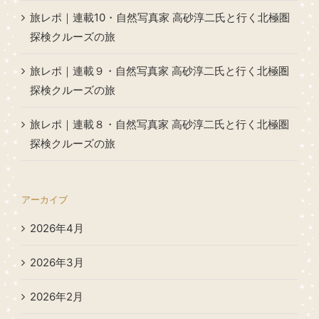
旅レポ｜連載10・自然写真家 高砂淳二氏と行く北極圏
探検クルーズの旅
旅レポ｜連載９・自然写真家 高砂淳二氏と行く北極圏
探検クルーズの旅
旅レポ｜連載８・自然写真家 高砂淳二氏と行く北極圏
探検クルーズの旅
アーカイブ
2026年4月
2026年3月
2026年2月