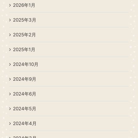
2026年1月
2025年3月
2025年2月
2025年1月
2024年10月
2024年9月
2024年6月
2024年5月
2024年4月