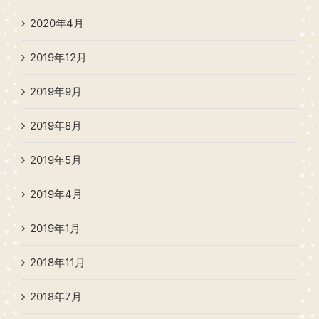
2020年4月
2019年12月
2019年9月
2019年8月
2019年5月
2019年4月
2019年1月
2018年11月
2018年7月