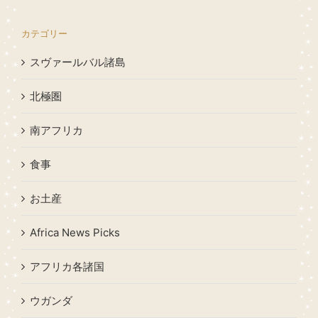
カテゴリー
スヴァールバル諸島
北極圏
南アフリカ
食事
お土産
Africa News Picks
アフリカ各諸国
ウガンダ