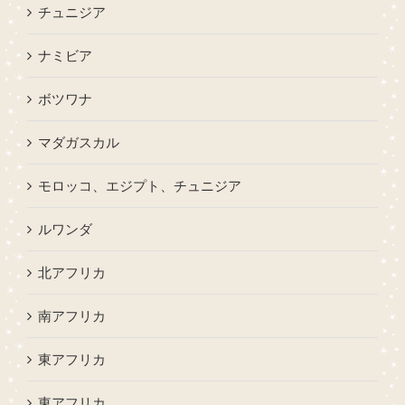
チュニジア
ナミビア
ボツワナ
マダガスカル
モロッコ、エジプト、チュニジア
ルワンダ
北アフリカ
南アフリカ
東アフリカ
東アフリカ