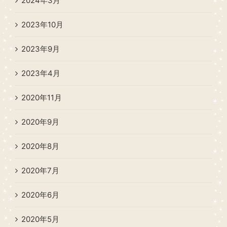
2024年3月
2023年10月
2023年9月
2023年4月
2020年11月
2020年9月
2020年8月
2020年7月
2020年6月
2020年5月