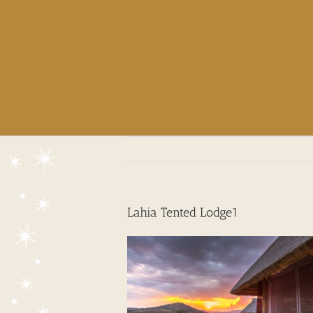
Lahia Tented Lodge1