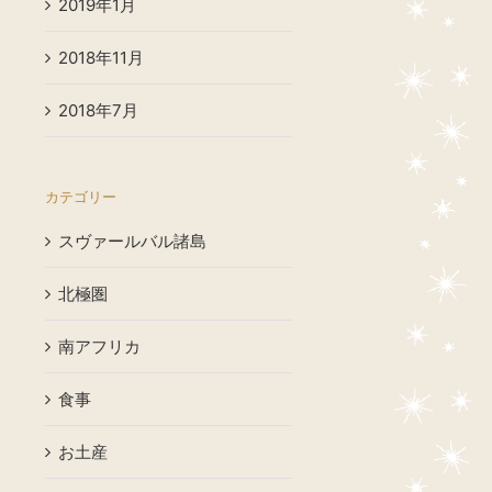
2019年1月
2018年11月
2018年7月
カテゴリー
スヴァールバル諸島
北極圏
南アフリカ
食事
お土産