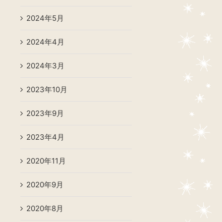
2024年5月
2024年4月
2024年3月
2023年10月
2023年9月
2023年4月
2020年11月
2020年9月
2020年8月