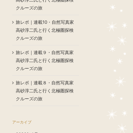
クルーズの旅
旅レポ｜連載10・自然写真家
高砂淳二氏と行く北極圏探検
クルーズの旅
旅レポ｜連載９・自然写真家
高砂淳二氏と行く北極圏探検
クルーズの旅
旅レポ｜連載８・自然写真家
高砂淳二氏と行く北極圏探検
クルーズの旅
アーカイブ