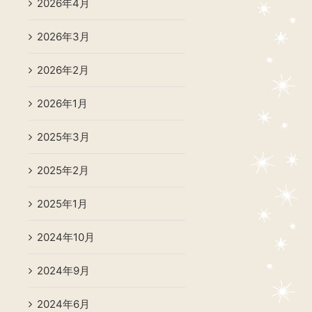
2026年4月
2026年3月
2026年2月
2026年1月
2025年3月
2025年2月
2025年1月
2024年10月
2024年9月
2024年6月