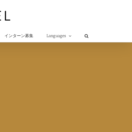
インターン募集
Languages