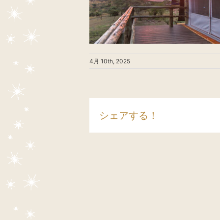
4月 10th, 2025
シェアする！