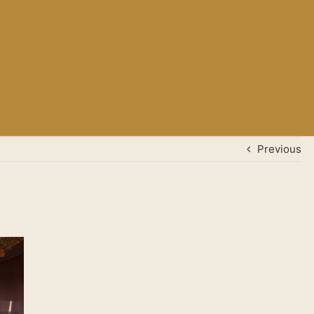
Previous