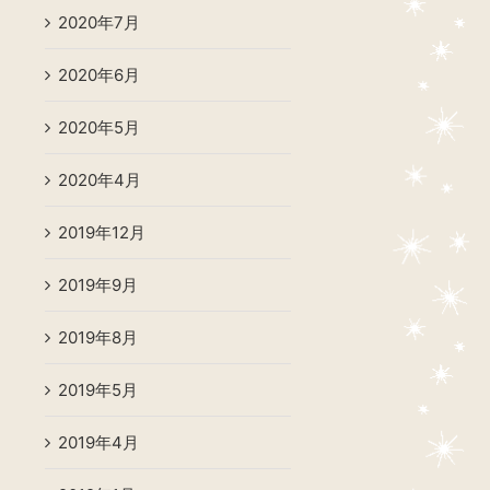
2020年7月
2020年6月
2020年5月
2020年4月
2019年12月
2019年9月
2019年8月
2019年5月
2019年4月