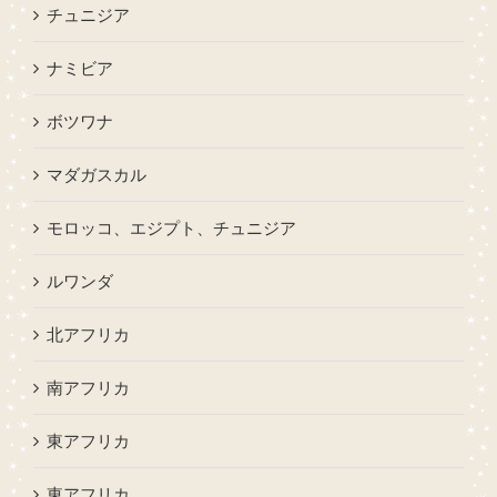
チュニジア
ナミビア
ボツワナ
マダガスカル
モロッコ、エジプト、チュニジア
ルワンダ
北アフリカ
南アフリカ
東アフリカ
東アフリカ