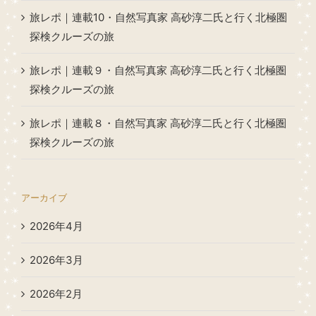
旅レポ｜連載10・自然写真家 高砂淳二氏と行く北極圏
探検クルーズの旅
旅レポ｜連載９・自然写真家 高砂淳二氏と行く北極圏
探検クルーズの旅
旅レポ｜連載８・自然写真家 高砂淳二氏と行く北極圏
探検クルーズの旅
アーカイブ
2026年4月
2026年3月
2026年2月