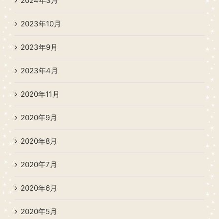
2024年3月
2023年10月
2023年9月
2023年4月
2020年11月
2020年9月
2020年8月
2020年7月
2020年6月
2020年5月