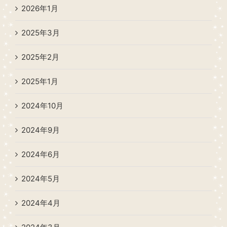
2026年1月
2025年3月
2025年2月
2025年1月
2024年10月
2024年9月
2024年6月
2024年5月
2024年4月