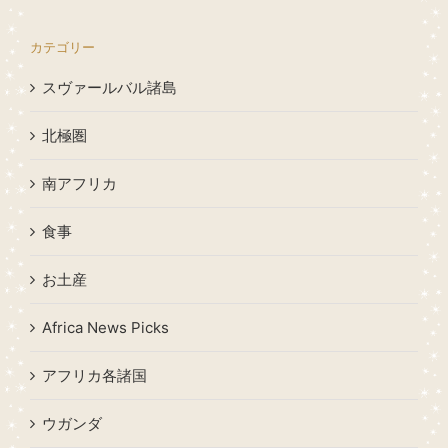
カテゴリー
スヴァールバル諸島
北極圏
南アフリカ
食事
お土産
Africa News Picks
アフリカ各諸国
ウガンダ