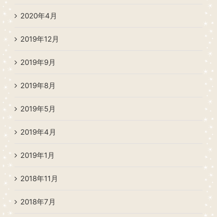
2020年4月
2019年12月
2019年9月
2019年8月
2019年5月
2019年4月
2019年1月
2018年11月
2018年7月