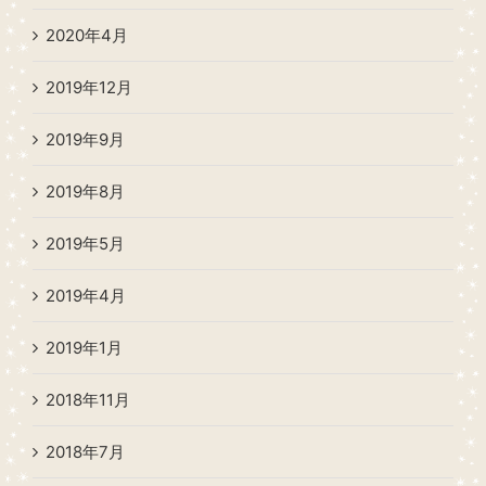
2020年4月
2019年12月
2019年9月
2019年8月
2019年5月
2019年4月
2019年1月
2018年11月
2018年7月