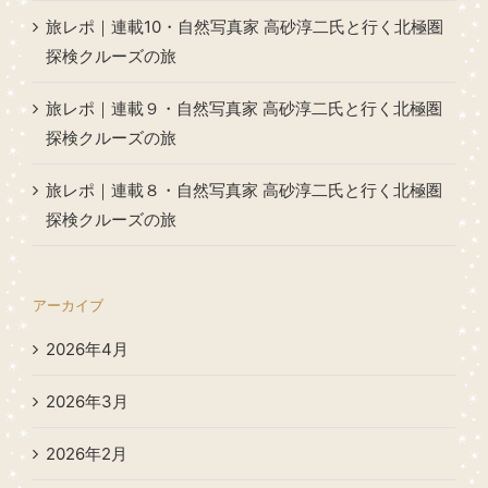
旅レポ｜連載10・自然写真家 高砂淳二氏と行く北極圏
探検クルーズの旅
旅レポ｜連載９・自然写真家 高砂淳二氏と行く北極圏
探検クルーズの旅
旅レポ｜連載８・自然写真家 高砂淳二氏と行く北極圏
探検クルーズの旅
アーカイブ
2026年4月
2026年3月
2026年2月