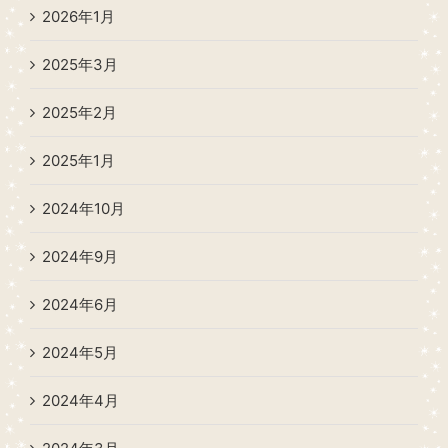
2026年1月
2025年3月
2025年2月
2025年1月
2024年10月
2024年9月
2024年6月
2024年5月
2024年4月