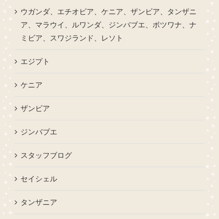
ウガンダ、エチオピア、ケニア、ザンビア、タンザニ
ア、マラウイ、ルワンダ、ジンバブエ、ボツワナ、ナ
ミビア、スワジランド、レソト
エジプト
ケニア
ザンビア
ジンバブエ
スタッフブログ
セイシェル
タンザニア