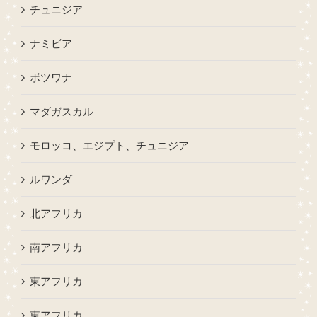
チュニジア
ナミビア
ボツワナ
マダガスカル
モロッコ、エジプト、チュニジア
ルワンダ
北アフリカ
南アフリカ
東アフリカ
東アフリカ