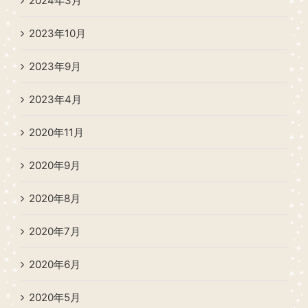
2024年3月
2023年10月
2023年9月
2023年4月
2020年11月
2020年9月
2020年8月
2020年7月
2020年6月
2020年5月