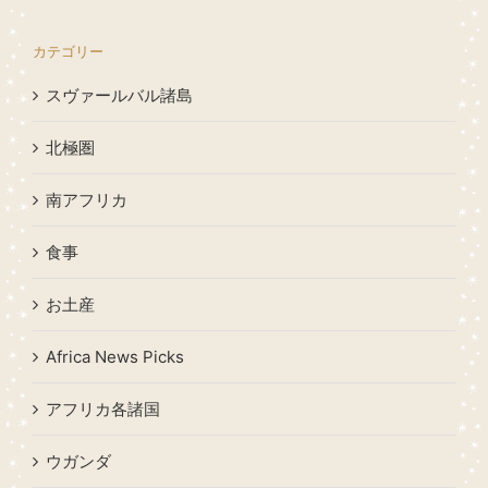
カテゴリー
スヴァールバル諸島
北極圏
南アフリカ
食事
お土産
Africa News Picks
アフリカ各諸国
ウガンダ