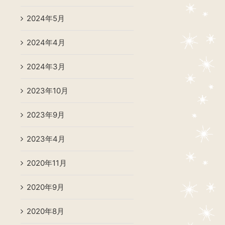
2024年5月
2024年4月
2024年3月
2023年10月
2023年9月
2023年4月
2020年11月
2020年9月
2020年8月