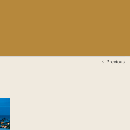
Previous