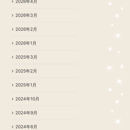
2026年4月
2026年3月
2026年2月
2026年1月
2025年3月
2025年2月
2025年1月
2024年10月
2024年9月
2024年6月