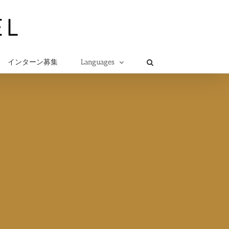
インターン募集
Languages