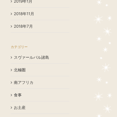
2019年1月
2018年11月
2018年7月
カテゴリー
スヴァールバル諸島
北極圏
南アフリカ
食事
お土産