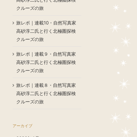
クルーズの旅
旅レポ｜連載10・自然写真家
高砂淳二氏と行く北極圏探検
クルーズの旅
旅レポ｜連載９・自然写真家
高砂淳二氏と行く北極圏探検
クルーズの旅
旅レポ｜連載８・自然写真家
高砂淳二氏と行く北極圏探検
クルーズの旅
アーカイブ