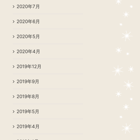
2020年7月
2020年6月
2020年5月
2020年4月
2019年12月
2019年9月
2019年8月
2019年5月
2019年4月