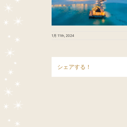
1月 11th, 2024
シェアする！