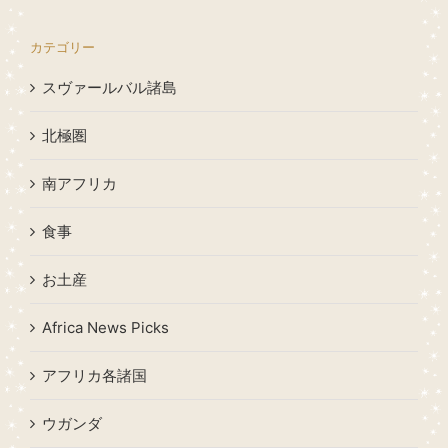
カテゴリー
スヴァールバル諸島
北極圏
南アフリカ
食事
お土産
Africa News Picks
アフリカ各諸国
ウガンダ