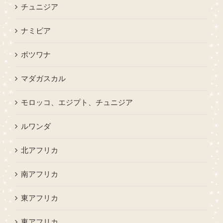
チュニジア
ナミビア
ボツワナ
マダガスカル
モロッコ、エジプト、チュニジア
ルワンダ
北アフリカ
南アフリカ
東アフリカ
東アフリカ