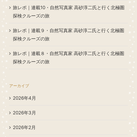
旅レポ｜連載10・自然写真家 高砂淳二氏と行く北極圏
探検クルーズの旅
旅レポ｜連載９・自然写真家 高砂淳二氏と行く北極圏
探検クルーズの旅
旅レポ｜連載８・自然写真家 高砂淳二氏と行く北極圏
探検クルーズの旅
アーカイブ
2026年4月
2026年3月
2026年2月