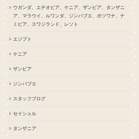
ウガンダ、エチオピア、ケニア、ザンビア、タンザニ
ア、マラウイ、ルワンダ、ジンバブエ、ボツワナ、ナ
ミビア、スワジランド、レソト
エジプト
ケニア
ザンビア
ジンバブエ
スタッフブログ
セイシェル
タンザニア