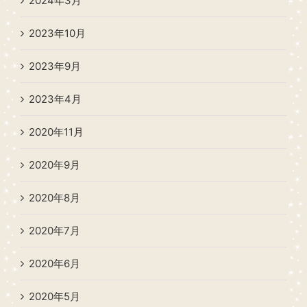
2024年3月
2023年10月
2023年9月
2023年4月
2020年11月
2020年9月
2020年8月
2020年7月
2020年6月
2020年5月