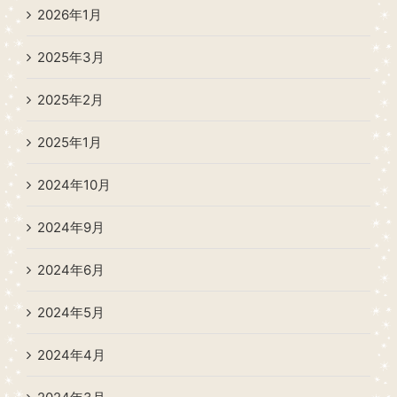
2026年1月
2025年3月
2025年2月
2025年1月
2024年10月
2024年9月
2024年6月
2024年5月
2024年4月