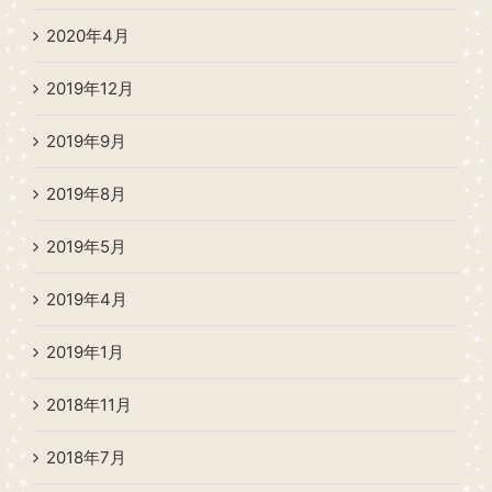
2020年4月
2019年12月
2019年9月
2019年8月
2019年5月
2019年4月
2019年1月
2018年11月
2018年7月