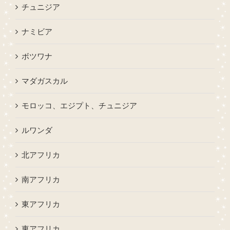
チュニジア
ナミビア
ボツワナ
マダガスカル
モロッコ、エジプト、チュニジア
ルワンダ
北アフリカ
南アフリカ
東アフリカ
東アフリカ