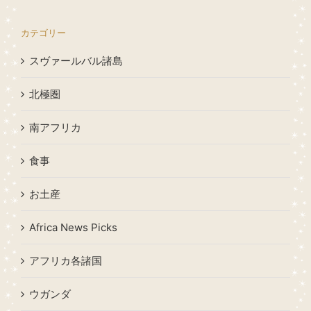
カテゴリー
スヴァールバル諸島
北極圏
南アフリカ
食事
お土産
Africa News Picks
アフリカ各諸国
ウガンダ