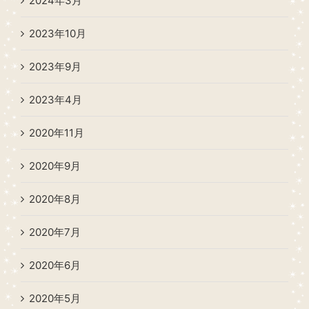
2024年3月
2023年10月
2023年9月
2023年4月
2020年11月
2020年9月
2020年8月
2020年7月
2020年6月
2020年5月