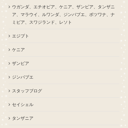
ウガンダ、エチオピア、ケニア、ザンビア、タンザニ
ア、マラウイ、ルワンダ、ジンバブエ、ボツワナ、ナ
ミビア、スワジランド、レソト
エジプト
ケニア
ザンビア
ジンバブエ
スタッフブログ
セイシェル
タンザニア