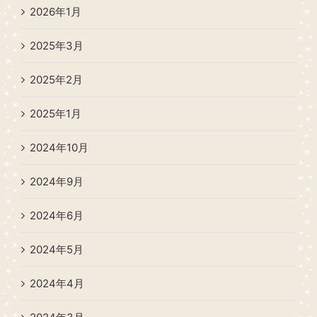
2026年1月
2025年3月
2025年2月
2025年1月
2024年10月
2024年9月
2024年6月
2024年5月
2024年4月