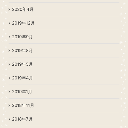
2020年4月
2019年12月
2019年9月
2019年8月
2019年5月
2019年4月
2019年1月
2018年11月
2018年7月