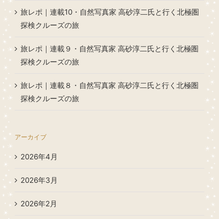
旅レポ｜連載10・自然写真家 高砂淳二氏と行く北極圏
探検クルーズの旅
旅レポ｜連載９・自然写真家 高砂淳二氏と行く北極圏
探検クルーズの旅
旅レポ｜連載８・自然写真家 高砂淳二氏と行く北極圏
探検クルーズの旅
アーカイブ
2026年4月
2026年3月
2026年2月