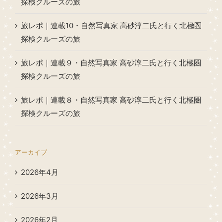
探検クルーズの旅
旅レポ｜連載10・自然写真家 高砂淳二氏と行く北極圏
探検クルーズの旅
旅レポ｜連載９・自然写真家 高砂淳二氏と行く北極圏
探検クルーズの旅
旅レポ｜連載８・自然写真家 高砂淳二氏と行く北極圏
探検クルーズの旅
アーカイブ
2026年4月
2026年3月
2026年2月