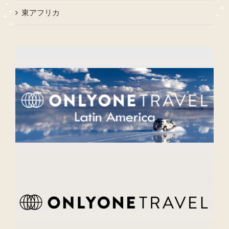
東アフリカ