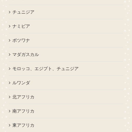
チュニジア
ナミビア
ボツワナ
マダガスカル
モロッコ、エジプト、チュニジア
ルワンダ
北アフリカ
南アフリカ
東アフリカ