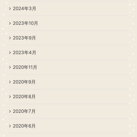
2024年3月
2023年10月
2023年9月
2023年4月
2020年11月
2020年9月
2020年8月
2020年7月
2020年6月