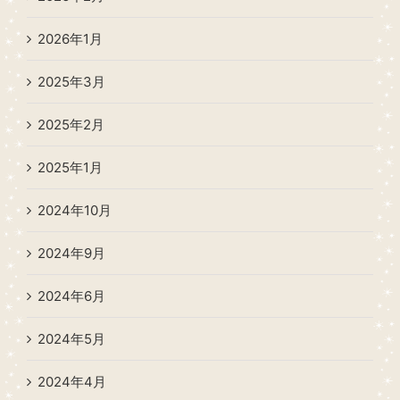
2026年1月
2025年3月
2025年2月
2025年1月
2024年10月
2024年9月
2024年6月
2024年5月
2024年4月