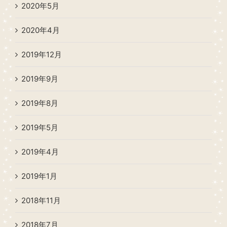
2020年5月
2020年4月
2019年12月
2019年9月
2019年8月
2019年5月
2019年4月
2019年1月
2018年11月
2018年7月