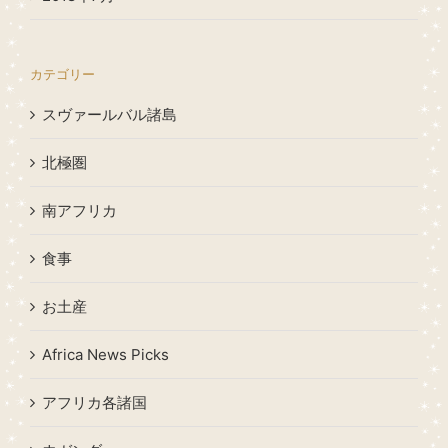
カテゴリー
スヴァールバル諸島
北極圏
南アフリカ
食事
お土産
Africa News Picks
アフリカ各諸国