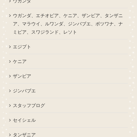
ウガンダ
ウガンダ、エチオピア、ケニア、ザンビア、タンザニ
ア、マラウイ、ルワンダ、ジンバブエ、ボツワナ、ナ
ミビア、スワジランド、レソト
エジプト
ケニア
ザンビア
ジンバブエ
スタッフブログ
セイシェル
タンザニア