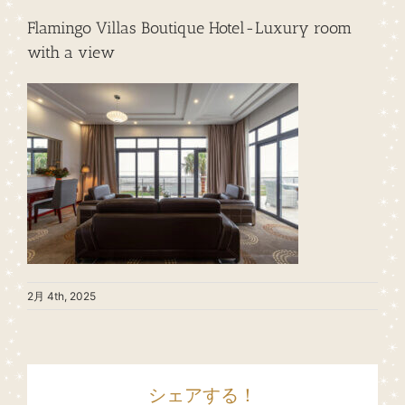
Flamingo Villas Boutique Hotel-Luxury room
with a view
2月 4th, 2025
シェアする！