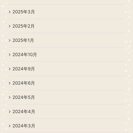
2025年3月
2025年2月
2025年1月
2024年10月
2024年9月
2024年6月
2024年5月
2024年4月
2024年3月