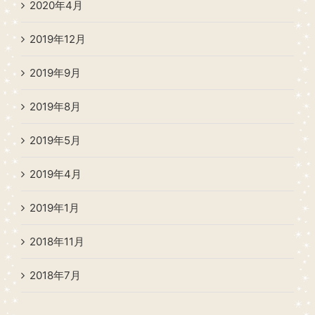
2020年4月
2019年12月
2019年9月
2019年8月
2019年5月
2019年4月
2019年1月
2018年11月
2018年7月