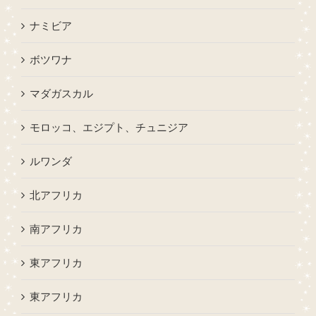
ナミビア
ボツワナ
マダガスカル
モロッコ、エジプト、チュニジア
ルワンダ
北アフリカ
南アフリカ
東アフリカ
東アフリカ