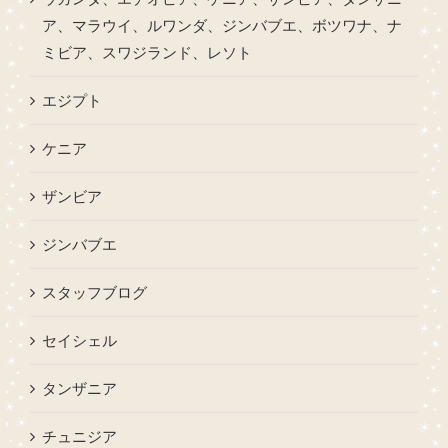
ア、マラウイ、ルワンダ、ジンバブエ、ボツワナ、ナ
ミビア、スワジランド、レソト
エジプト
ケニア
ザンビア
ジンバブエ
スタッフブログ
セイシェル
タンザニア
チュニジア