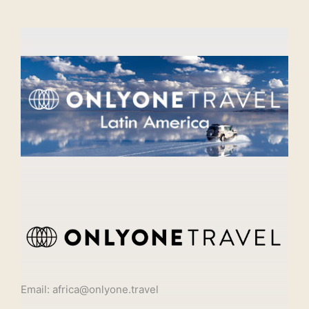
Email: africa@onlyone.travel