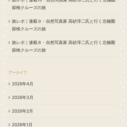
探検クルーズの旅
旅レポ｜連載９・自然写真家 高砂淳二氏と行く北極圏
探検クルーズの旅
旅レポ｜連載８・自然写真家 高砂淳二氏と行く北極圏
探検クルーズの旅
アーカイブ
2026年4月
2026年3月
2026年2月
2026年1月