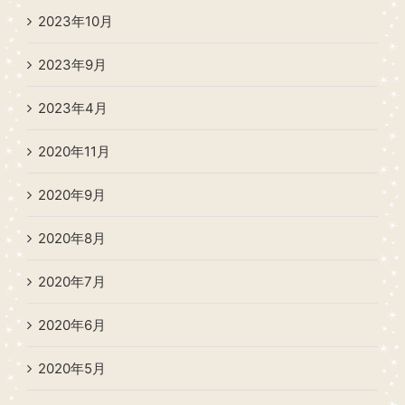
2023年10月
2023年9月
2023年4月
2020年11月
2020年9月
2020年8月
2020年7月
2020年6月
2020年5月