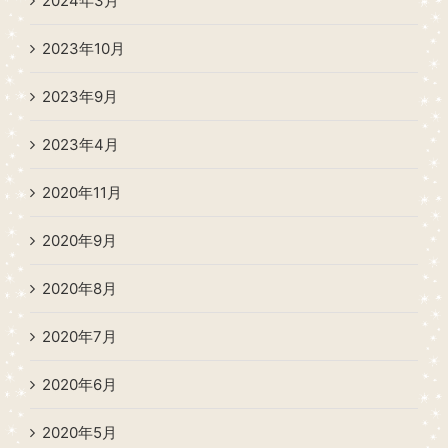
2024年3月
2023年10月
2023年9月
2023年4月
2020年11月
2020年9月
2020年8月
2020年7月
2020年6月
2020年5月