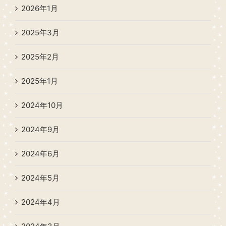
2026年1月
2025年3月
2025年2月
2025年1月
2024年10月
2024年9月
2024年6月
2024年5月
2024年4月