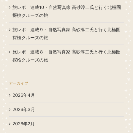
旅レポ｜連載10・自然写真家 高砂淳二氏と行く北極圏
探検クルーズの旅
旅レポ｜連載９・自然写真家 高砂淳二氏と行く北極圏
探検クルーズの旅
旅レポ｜連載８・自然写真家 高砂淳二氏と行く北極圏
探検クルーズの旅
アーカイブ
2026年4月
2026年3月
2026年2月