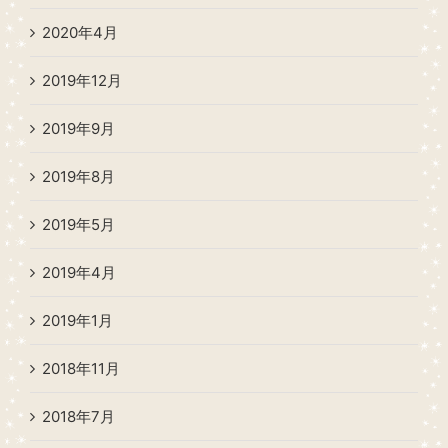
2020年4月
2019年12月
2019年9月
2019年8月
2019年5月
2019年4月
2019年1月
2018年11月
2018年7月