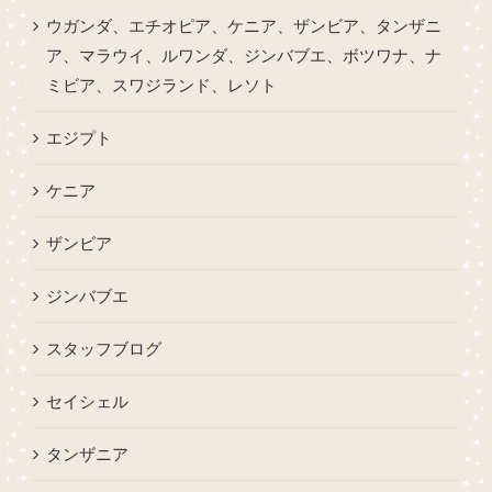
ウガンダ、エチオピア、ケニア、ザンビア、タンザニ
ア、マラウイ、ルワンダ、ジンバブエ、ボツワナ、ナ
ミビア、スワジランド、レソト
エジプト
ケニア
ザンビア
ジンバブエ
スタッフブログ
セイシェル
タンザニア