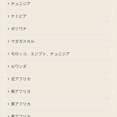
チュニジア
ナミビア
ボツワナ
マダガスカル
モロッコ、エジプト、チュニジア
ルワンダ
北アフリカ
南アフリカ
東アフリカ
東アフリカ