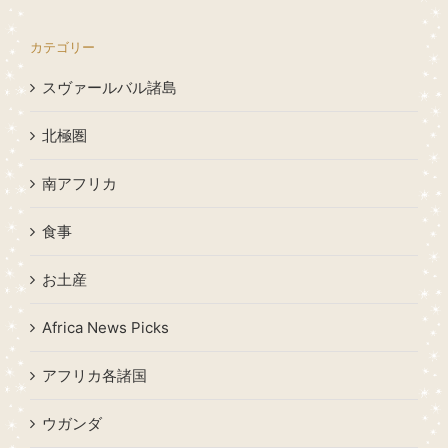
カテゴリー
スヴァールバル諸島
北極圏
南アフリカ
食事
お土産
Africa News Picks
アフリカ各諸国
ウガンダ