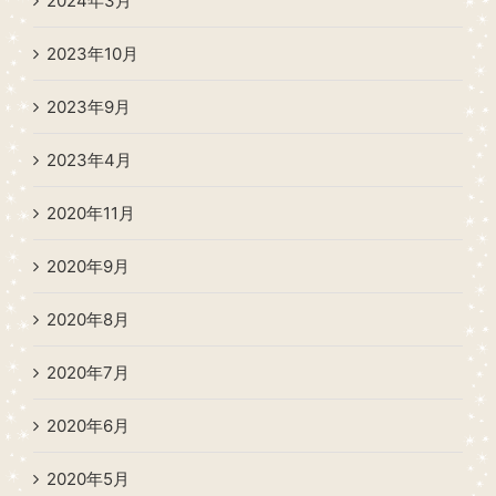
2024年3月
2023年10月
2023年9月
2023年4月
2020年11月
2020年9月
2020年8月
2020年7月
2020年6月
2020年5月