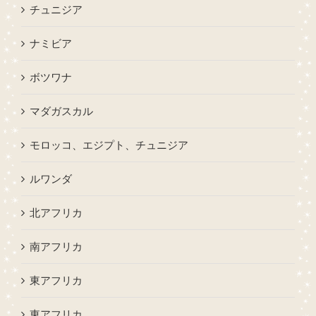
チュニジア
ナミビア
ボツワナ
マダガスカル
モロッコ、エジプト、チュニジア
ルワンダ
北アフリカ
南アフリカ
東アフリカ
東アフリカ