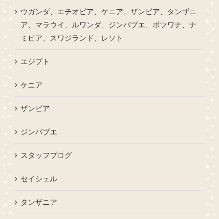
ウガンダ、エチオピア、ケニア、ザンビア、タンザニ
ア、マラウイ、ルワンダ、ジンバブエ、ボツワナ、ナ
ミビア、スワジランド、レソト
エジプト
ケニア
ザンビア
ジンバブエ
スタッフブログ
セイシェル
タンザニア