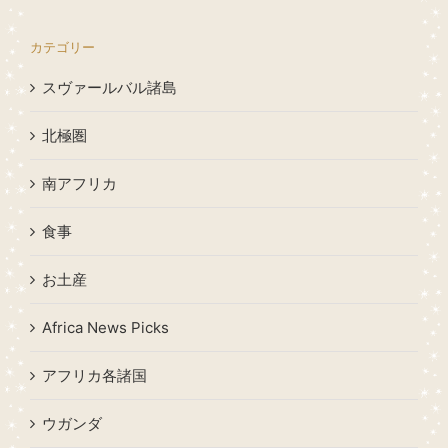
カテゴリー
スヴァールバル諸島
北極圏
南アフリカ
食事
お土産
Africa News Picks
アフリカ各諸国
ウガンダ