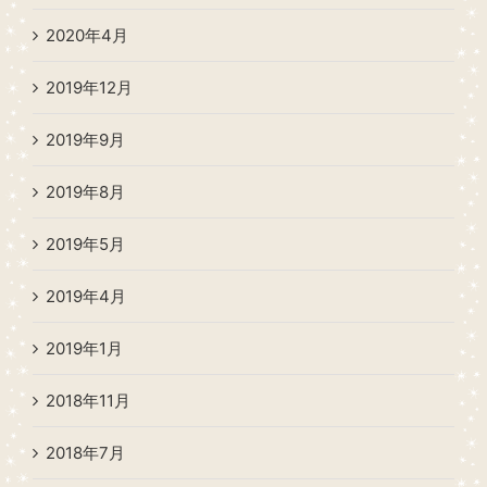
2020年4月
2019年12月
2019年9月
2019年8月
2019年5月
2019年4月
2019年1月
2018年11月
2018年7月