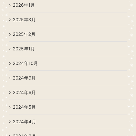
2026年1月
2025年3月
2025年2月
2025年1月
2024年10月
2024年9月
2024年6月
2024年5月
2024年4月