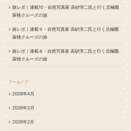
旅レポ｜連載10・自然写真家 高砂淳二氏と行く北極圏
探検クルーズの旅
旅レポ｜連載９・自然写真家 高砂淳二氏と行く北極圏
探検クルーズの旅
旅レポ｜連載８・自然写真家 高砂淳二氏と行く北極圏
探検クルーズの旅
アーカイブ
2026年4月
2026年3月
2026年2月