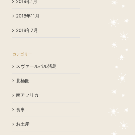
2019年1月
2018年11月
2018年7月
カテゴリー
スヴァールバル諸島
北極圏
南アフリカ
食事
お土産