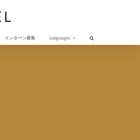
インターン募集
Languages