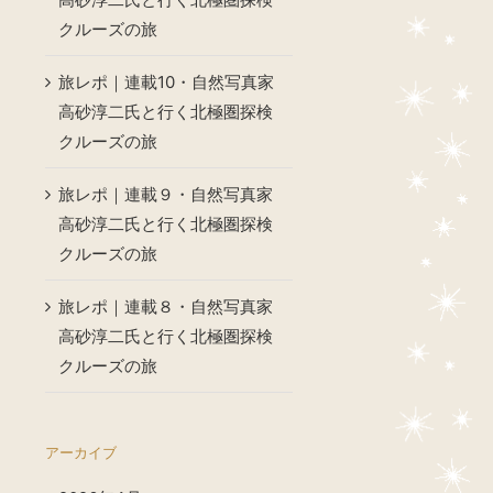
クルーズの旅
旅レポ｜連載10・自然写真家
高砂淳二氏と行く北極圏探検
クルーズの旅
旅レポ｜連載９・自然写真家
高砂淳二氏と行く北極圏探検
クルーズの旅
旅レポ｜連載８・自然写真家
高砂淳二氏と行く北極圏探検
クルーズの旅
アーカイブ