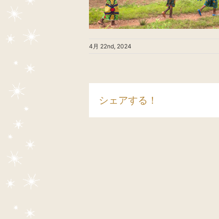
4月 22nd, 2024
シェアする！