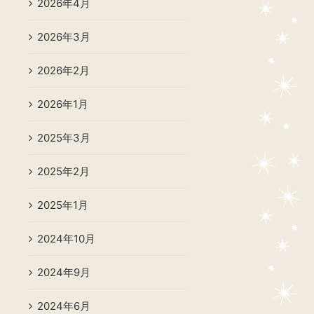
2026年4月
2026年3月
2026年2月
2026年1月
2025年3月
2025年2月
2025年1月
2024年10月
2024年9月
2024年6月