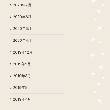
2020年7月
2020年6月
2020年5月
2020年4月
2019年12月
2019年9月
2019年8月
2019年5月
2019年4月