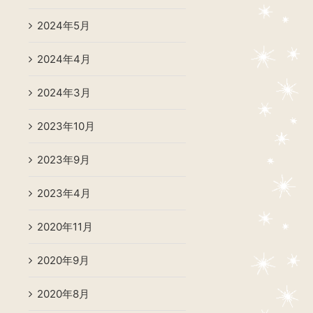
2024年5月
2024年4月
2024年3月
2023年10月
2023年9月
2023年4月
2020年11月
2020年9月
2020年8月