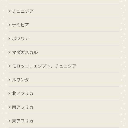
チュニジア
ナミビア
ボツワナ
マダガスカル
モロッコ、エジプト、チュニジア
ルワンダ
北アフリカ
南アフリカ
東アフリカ