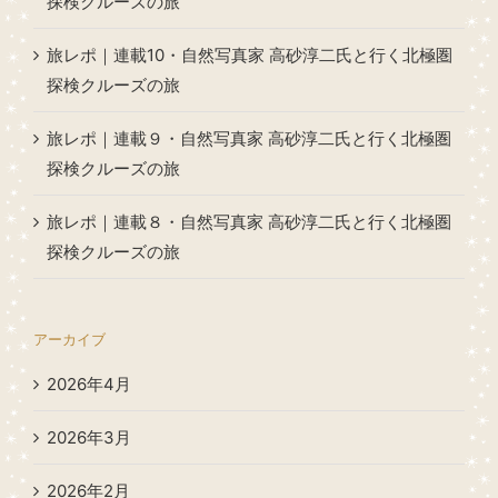
探検クルーズの旅
旅レポ｜連載10・自然写真家 高砂淳二氏と行く北極圏
探検クルーズの旅
旅レポ｜連載９・自然写真家 高砂淳二氏と行く北極圏
探検クルーズの旅
旅レポ｜連載８・自然写真家 高砂淳二氏と行く北極圏
探検クルーズの旅
アーカイブ
2026年4月
2026年3月
2026年2月