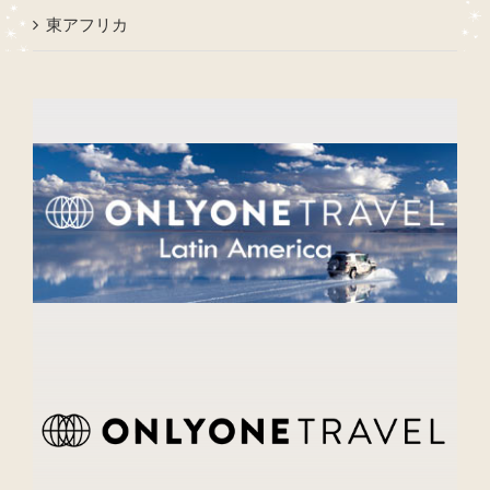
東アフリカ