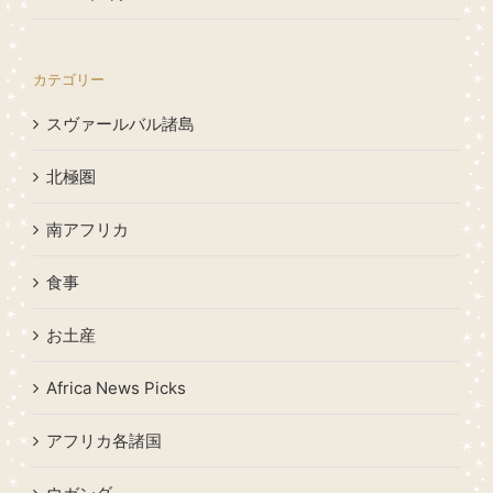
カテゴリー
スヴァールバル諸島
北極圏
南アフリカ
食事
お土産
Africa News Picks
アフリカ各諸国