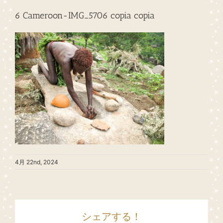
6 Cameroon-IMG_5706 copia copia
4月 22nd, 2024
シェアする！