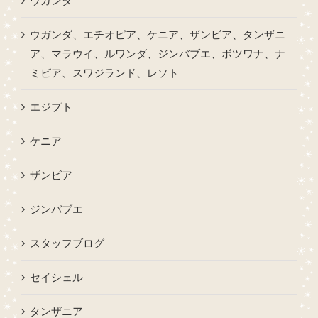
ウガンダ
ウガンダ、エチオピア、ケニア、ザンビア、タンザニ
ア、マラウイ、ルワンダ、ジンバブエ、ボツワナ、ナ
ミビア、スワジランド、レソト
エジプト
ケニア
ザンビア
ジンバブエ
スタッフブログ
セイシェル
タンザニア