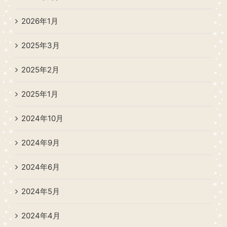
2026年1月
2025年3月
2025年2月
2025年1月
2024年10月
2024年9月
2024年6月
2024年5月
2024年4月