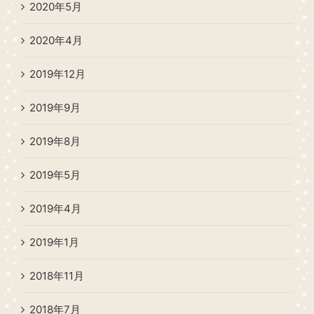
2020年5月
2020年4月
2019年12月
2019年9月
2019年8月
2019年5月
2019年4月
2019年1月
2018年11月
2018年7月