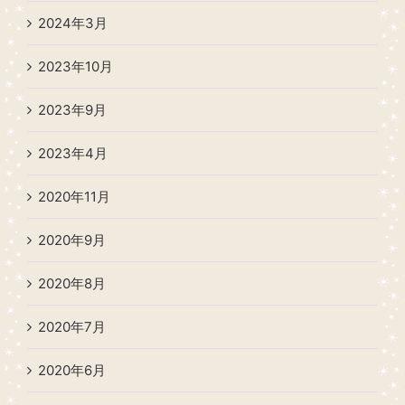
2024年3月
2023年10月
2023年9月
2023年4月
2020年11月
2020年9月
2020年8月
2020年7月
2020年6月