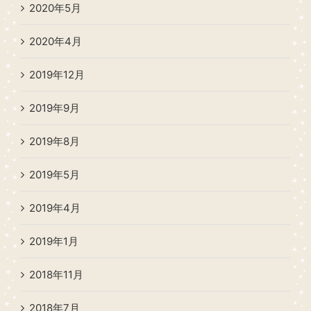
2020年5月
2020年4月
2019年12月
2019年9月
2019年8月
2019年5月
2019年4月
2019年1月
2018年11月
2018年7月