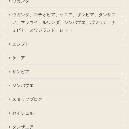
ウガンダ
ウガンダ、エチオピア、ケニア、ザンビア、タンザニ
ア、マラウイ、ルワンダ、ジンバブエ、ボツワナ、ナ
ミビア、スワジランド、レソト
エジプト
ケニア
ザンビア
ジンバブエ
スタッフブログ
セイシェル
タンザニア