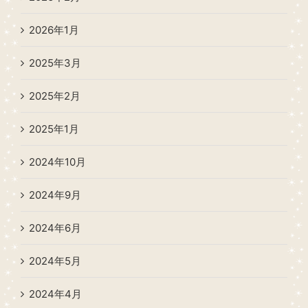
2026年1月
2025年3月
2025年2月
2025年1月
2024年10月
2024年9月
2024年6月
2024年5月
2024年4月