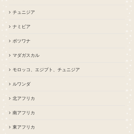
チュニジア
ナミビア
ボツワナ
マダガスカル
モロッコ、エジプト、チュニジア
ルワンダ
北アフリカ
南アフリカ
東アフリカ