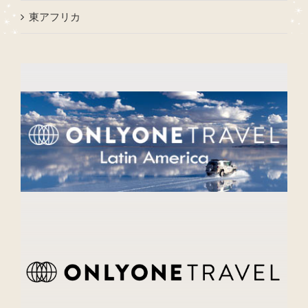
東アフリカ