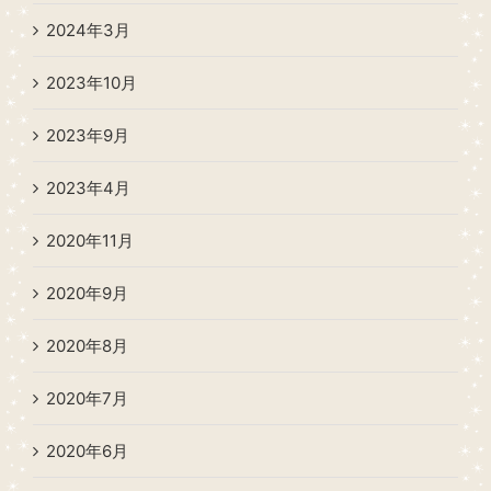
2024年3月
2023年10月
2023年9月
2023年4月
2020年11月
2020年9月
2020年8月
2020年7月
2020年6月