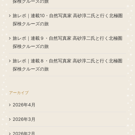
探検クルーズの旅
旅レポ｜連載10・自然写真家 高砂淳二氏と行く北極圏
探検クルーズの旅
旅レポ｜連載９・自然写真家 高砂淳二氏と行く北極圏
探検クルーズの旅
旅レポ｜連載８・自然写真家 高砂淳二氏と行く北極圏
探検クルーズの旅
アーカイブ
2026年4月
2026年3月
2026年2月