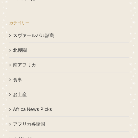
カテゴリー
スヴァールバル諸島
北極圏
南アフリカ
食事
お土産
Africa News Picks
アフリカ各諸国