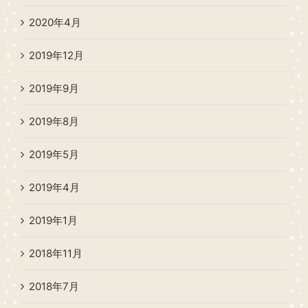
2020年4月
2019年12月
2019年9月
2019年8月
2019年5月
2019年4月
2019年1月
2018年11月
2018年7月