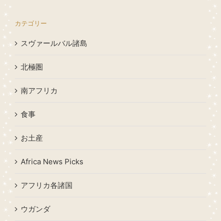
カテゴリー
スヴァールバル諸島
北極圏
南アフリカ
食事
お土産
Africa News Picks
アフリカ各諸国
ウガンダ