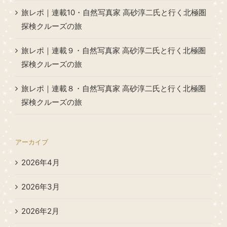
旅レポ｜連載10・自然写真家 高砂淳二氏と行く北極圏
探検クルーズの旅
旅レポ｜連載９・自然写真家 高砂淳二氏と行く北極圏
探検クルーズの旅
旅レポ｜連載８・自然写真家 高砂淳二氏と行く北極圏
探検クルーズの旅
アーカイブ
2026年4月
2026年3月
2026年2月