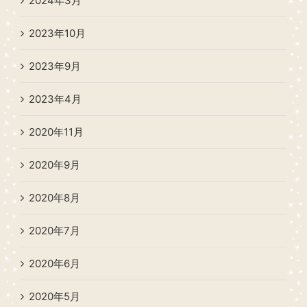
2024年3月
2023年10月
2023年9月
2023年4月
2020年11月
2020年9月
2020年8月
2020年7月
2020年6月
2020年5月