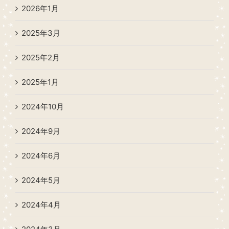
2026年1月
2025年3月
2025年2月
2025年1月
2024年10月
2024年9月
2024年6月
2024年5月
2024年4月