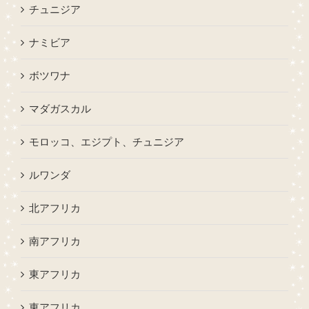
チュニジア
ナミビア
ボツワナ
マダガスカル
モロッコ、エジプト、チュニジア
ルワンダ
北アフリカ
南アフリカ
東アフリカ
東アフリカ