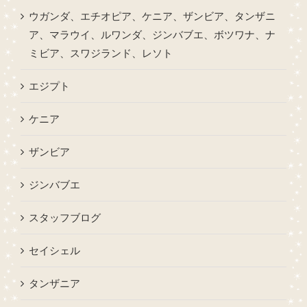
ウガンダ、エチオピア、ケニア、ザンビア、タンザニ
ア、マラウイ、ルワンダ、ジンバブエ、ボツワナ、ナ
ミビア、スワジランド、レソト
エジプト
ケニア
ザンビア
ジンバブエ
スタッフブログ
セイシェル
タンザニア